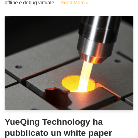
offline e debug virtuale…
Read More »
YueQing Technology ha
pubblicato un white paper