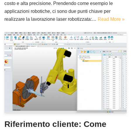
costo e alta precisione. Prendendo come esempio le
applicazioni robotiche, ci sono due punti chiave per
realizzare la lavorazione laser robotizzata:…
Read More »
Riferimento cliente: Come