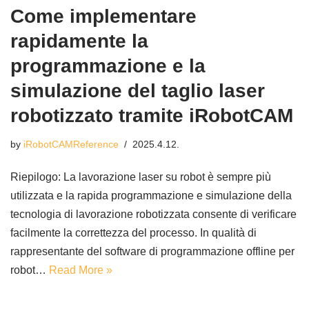
Come implementare
rapidamente la
programmazione e la
simulazione del taglio laser
robotizzato tramite iRobotCAM
by
iRobotCAMReference
2025.4.12.
Riepilogo: La lavorazione laser su robot è sempre più
utilizzata e la rapida programmazione e simulazione della
tecnologia di lavorazione robotizzata consente di verificare
facilmente la correttezza del processo. In qualità di
rappresentante del software di programmazione offline per
robot…
Read More »