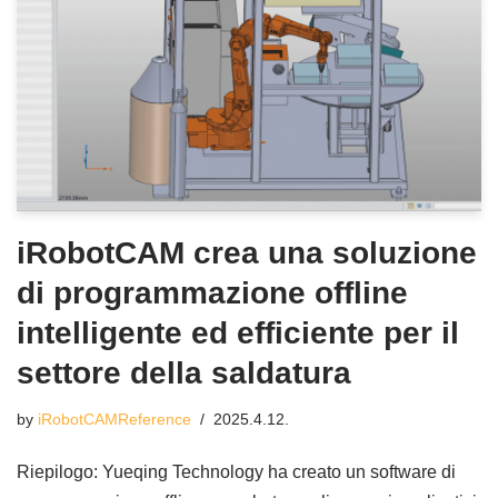
iRobotCAM crea una soluzione
di programmazione offline
intelligente ed efficiente per il
settore della saldatura
by
iRobotCAMReference
2025.4.12.
Riepilogo: Yueqing Technology ha creato un software di