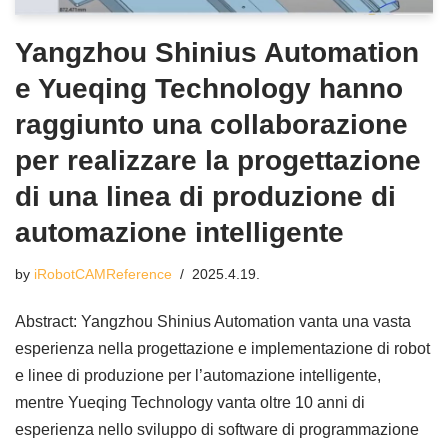
Yangzhou Shinius Automation
e Yueqing Technology hanno
raggiunto una collaborazione
per realizzare la progettazione
di una linea di produzione di
automazione intelligente
by
iRobotCAMReference
2025.4.19.
Abstract: Yangzhou Shinius Automation vanta una vasta
esperienza nella progettazione e implementazione di robot
e linee di produzione per l’automazione intelligente,
mentre Yueqing Technology vanta oltre 10 anni di
esperienza nello sviluppo di software di programmazione