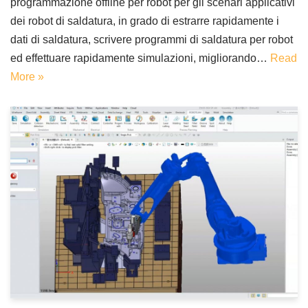
programmazione offline per robot per gli scenari applicativi
dei robot di saldatura, in grado di estrarre rapidamente i
dati di saldatura, scrivere programmi di saldatura per robot
ed effettuare rapidamente simulazioni, migliorando…
Read
More »