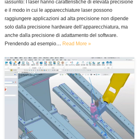
iassunto: I laser hanno caratteristiche di elevata precisione
e il modo in cui le apparecchiature laser possono
raggiungere applicazioni ad alta precisione non dipende
solo dalla precisione hardware dell’apparecchiatura, ma
anche dalla precisione di adattamento del software.
Prendendo ad esempio…
Read More »