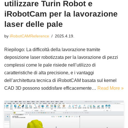
utilizzare Turin Robot e
iRobotCam per la lavorazione
laser delle pale
by
iRobotCAMReference
2025.4.19.
Riepilogo: La difficoltà della lavorazione tramite
deposizione laser robotizzata per la lavorazione di pezzi
complessi come le pale risiede nell’utilizzo di
caratteristiche di alta precisione, e i vantaggi
dell’architettura tecnica di iRobotCAM basata sul kernel
CAD 3D possono soddisfare efficacemente…
Read More »