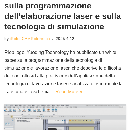
sulla programmazione
dell’elaborazione laser e sulla
tecnologia di simulazione
by
iRobotCAMReference
2025.4.12.
Riepilogo: Yueqing Technology ha pubblicato un white
paper sulla programmazione della tecnologia di
simulazione e lavorazione laser, che descrive le difficoltà
del controllo ad alta precisione dell’applicazione della
tecnologia di lavorazione laser e analizza ulteriormente la
traiettoria e lo schema…
Read More »