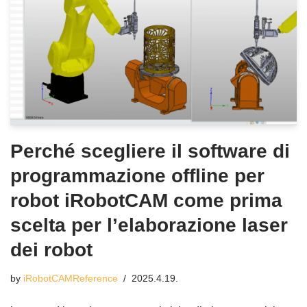
Perché scegliere il software di
programmazione offline per
robot iRobotCAM come prima
scelta per l’elaborazione laser
dei robot
by
iRobotCAMReference
2025.4.19.