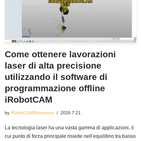
Come ottenere lavorazioni
laser di alta precisione
utilizzando il software di
programmazione offline
iRobotCAM
by
iRobotCAMReference
2026.7.21.
La tecnologia laser ha una vasta gamma di applicazioni, il
cui punto di forza principale risiede nell’equilibrio tra basso