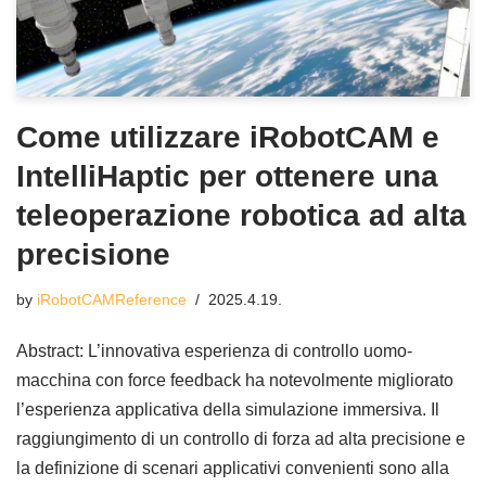
Come utilizzare iRobotCAM e
IntelliHaptic per ottenere una
teleoperazione robotica ad alta
precisione
by
iRobotCAMReference
2025.4.19.
Abstract: L’innovativa esperienza di controllo uomo-
macchina con force feedback ha notevolmente migliorato
l’esperienza applicativa della simulazione immersiva. Il
raggiungimento di un controllo di forza ad alta precisione e
la definizione di scenari applicativi convenienti sono alla