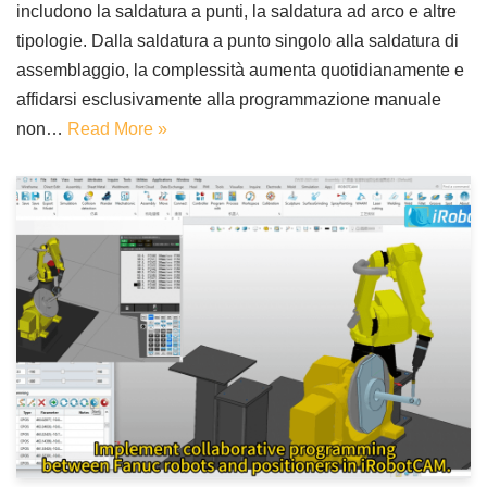
includono la saldatura a punti, la saldatura ad arco e altre
tipologie. Dalla saldatura a punto singolo alla saldatura di
assemblaggio, la complessità aumenta quotidianamente e
affidarsi esclusivamente alla programmazione manuale
non…
Read More »