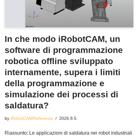
In che modo iRobotCAM, un
software di programmazione
robotica offline sviluppato
internamente, supera i limiti
della programmazione e
simulazione dei processi di
saldatura?
by
iRobotCAMReference
2026.8.5.
Riassunto: Le applicazioni di saldatura nei robot industriali