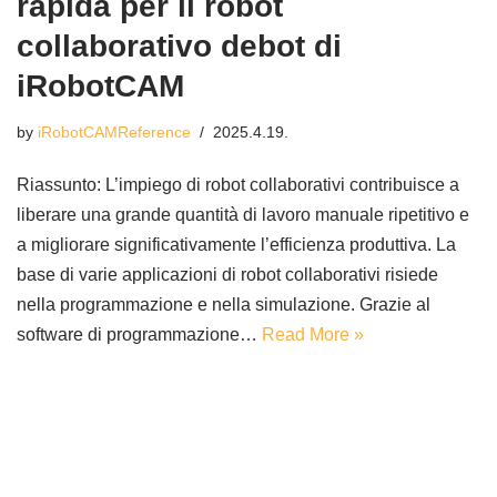
rapida per il robot
collaborativo debot di
iRobotCAM
by
iRobotCAMReference
2025.4.19.
Riassunto: L’impiego di robot collaborativi contribuisce a
liberare una grande quantità di lavoro manuale ripetitivo e
a migliorare significativamente l’efficienza produttiva. La
base di varie applicazioni di robot collaborativi risiede
nella programmazione e nella simulazione. Grazie al
software di programmazione…
Read More »