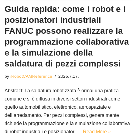
Guida rapida: come i robot e i
posizionatori industriali
FANUC possono realizzare la
programmazione collaborativa
e la simulazione della
saldatura di pezzi complessi
by
iRobotCAMReference
2026.7.17.
Abstract: La saldatura robotizzata è ormai una pratica
comune e si è diffusa in diversi settori industriali come
quello automobilistico, elettronico, aerospaziale e
dell’arredamento. Per pezzi complessi, generalmente
richiede la programmazione e la simulazione collaborativa
di robot industriali e posizionatori.…
Read More »