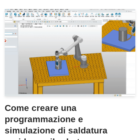
Come creare una
programmazione e
simulazione di saldatura