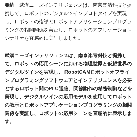
要約
：武漢ニーズインテリジェンスは、南京楽清科技と提
携して、ロボットのデジタルツインプロトタイプを実現
し、ロボットの指導とロボットアプリケーションプログラ
ミングの相関関係を実証し、ロボットのアプリケーション
シナリオを直感的に実証しました。
武漢ニーズインテリジェンスは、南京楽青科技と提携し
て、ロボットの応用シーンにおける物理世界と仮想世界の
デジタルツインを実現し、iRobotCAMロボットオフライ
ンプログラミングソフトウェアとインテリジェンスを必要
とするロボット間のPLC通信、関節動作の精密制御などを
実現し、デジタルツインの応用モデルを使用してロボット
の教示とロボットアプリケーションプログラミングの相関
関係を実証し、ロボットの応用シーンを直感的に表示しま
す。