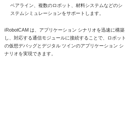
ベアライン、複数のロボット、材料システムなどのシ
ステムシミュレーションをサポートします。
iRobotCAM は、アプリケーション シナリオを迅速に構築
し、対応する通信モジュールに接続することで、ロボット
の仮想デバッグとデジタル ツインのアプリケーション シ
ナリオを実現できます。