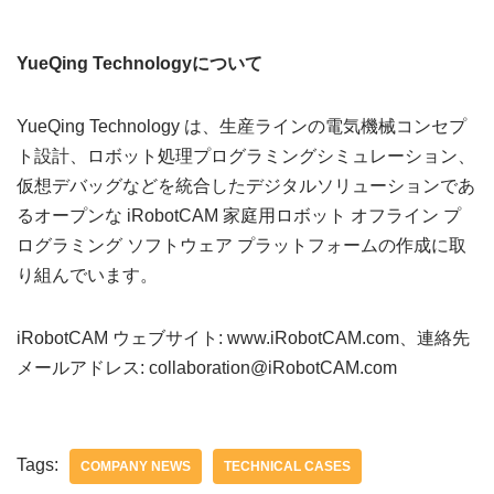
YueQing Technologyについて
YueQing Technology は、生産ラインの電気機械コンセプ
ト設計、ロボット処理プログラミングシミュレーション、
仮想デバッグなどを統合したデジタルソリューションであ
るオープンな iRobotCAM 家庭用ロボット オフライン プ
ログラミング ソフトウェア プラットフォームの作成に取
り組んでいます。
iRobotCAM ウェブサイト: www.iRobotCAM.com、連絡先
メールアドレス: collaboration@iRobotCAM.com
Tags:
COMPANY NEWS
TECHNICAL CASES