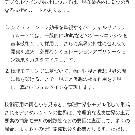
デジタルツインの応用については、現在業界内に 2 つの異
なる技術的ルートがあります。
シミュレーション効果を重視するバーチャルリアリテ
ィルートでは、一般的にUnityなどのゲームエンジンを
基本技術として採用し、さらに業界の特性に合わせて
開発を進め、必要なシミュレーションアプリケーショ
ン効果をカスタマイズします。
物理モデリングに基づいて、物理世界と仮想世界の間
に橋を架けることで、現実と仮想の相互作用を実現
し、真のデジタルツインを実現します。
技術応用の観点から見ると、物理世界をモデル化して形成
されるデジタルツインの世界は、物理的な現実世界の主要
要素の抽象モデルの離散性などの要因に直面して、多くの
場合、より多くの研究開発投資を必要とします。ただし、