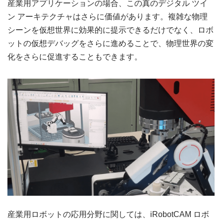
産業用アプリケーションの場合、この真のデジタル ツイ
ン アーキテクチャはさらに価値があります。複雑な物理
シーンを仮想世界に効果的に提示できるだけでなく、ロボ
ットの仮想デバッグをさらに進めることで、物理世界の変
化をさらに促進することもできます。
産業用ロボットの応用分野に関しては、iRobotCAM ロボ