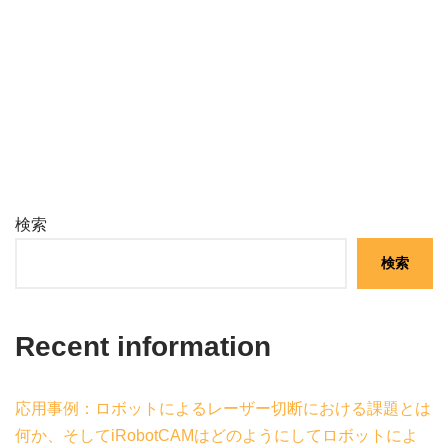
検索
検索
Recent information
応用事例：ロボットによるレーザー切断における課題とは
何か、そしてiRobotCAMはどのようにしてロボットによ