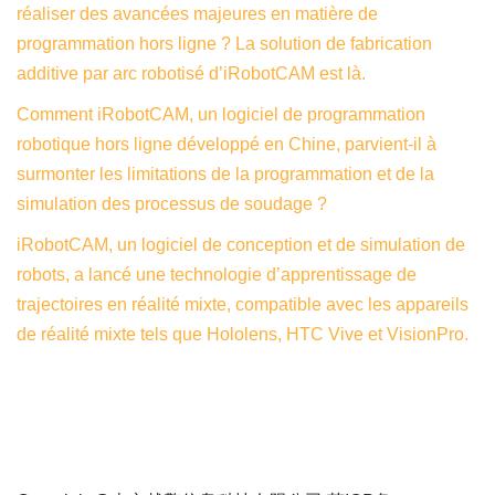
réaliser des avancées majeures en matière de
programmation hors ligne ? La solution de fabrication
additive par arc robotisé d’iRobotCAM est là.
Comment iRobotCAM, un logiciel de programmation
robotique hors ligne développé en Chine, parvient-il à
surmonter les limitations de la programmation et de la
simulation des processus de soudage ?
iRobotCAM, un logiciel de conception et de simulation de
robots, a lancé une technologie d’apprentissage de
trajectoires en réalité mixte, compatible avec les appareils
de réalité mixte tels que Hololens, HTC Vive et VisionPro.