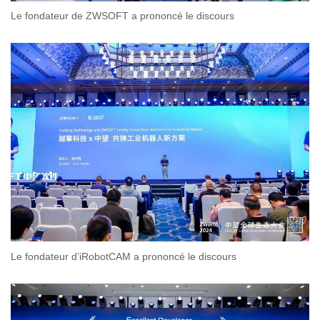
Le fondateur de ZWSOFT a prononcé le discours
Le fondateur d’iRobotCAM a prononcé le discours