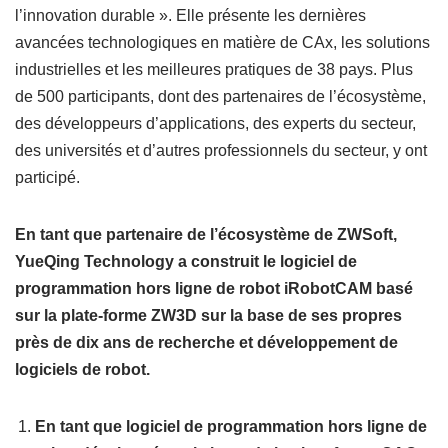
l’innovation durable ». Elle présente les dernières
avancées technologiques en matière de CAx, les solutions
industrielles et les meilleures pratiques de 38 pays. Plus
de 500 participants, dont des partenaires de l’écosystème,
des développeurs d’applications, des experts du secteur,
des universités et d’autres professionnels du secteur, y ont
participé.
En tant que partenaire de l’écosystème de ZWSoft,
YueQing Technology a construit le logiciel de
programmation hors ligne de robot iRobotCAM basé
sur la plate-forme ZW3D sur la base de ses propres
près de dix ans de recherche et développement de
logiciels de robot.
En tant que logiciel de programmation hors ligne de