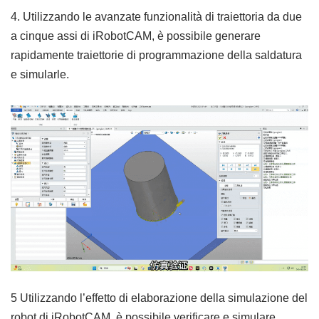
4. Utilizzando le avanzate funzionalità di traiettoria da due
a cinque assi di iRobotCAM, è possibile generare
rapidamente traiettorie di programmazione della saldatura
e simularle.
5 Utilizzando l’effetto di elaborazione della simulazione del
robot di iRobotCAM, è possibile verificare e simulare