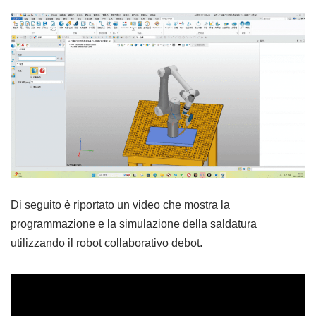
Di seguito è riportato un video che mostra la
programmazione e la simulazione della saldatura
utilizzando il robot collaborativo debot.