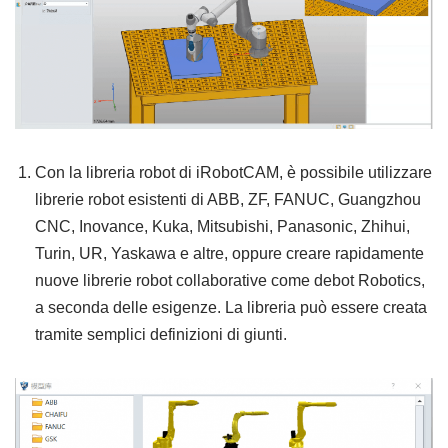
Con la libreria robot di iRobotCAM, è possibile utilizzare
librerie robot esistenti di ABB, ZF, FANUC, Guangzhou
CNC, Inovance, Kuka, Mitsubishi, Panasonic, Zhihui,
Turin, UR, Yaskawa e altre, oppure creare rapidamente
nuove librerie robot collaborative come debot Robotics,
a seconda delle esigenze. La libreria può essere creata
tramite semplici definizioni di giunti.