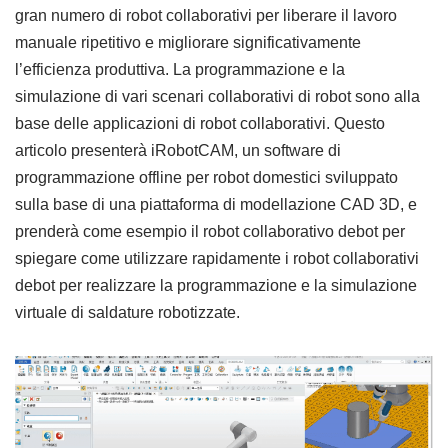
gran numero di robot collaborativi per liberare il lavoro
manuale ripetitivo e migliorare significativamente
l’efficienza produttiva. La programmazione e la
simulazione di vari scenari collaborativi di robot sono alla
base delle applicazioni di robot collaborativi. Questo
articolo presenterà iRobotCAM, un software di
programmazione offline per robot domestici sviluppato
sulla base di una piattaforma di modellazione CAD 3D, e
prenderà come esempio il robot collaborativo debot per
spiegare come utilizzare rapidamente i robot collaborativi
debot per realizzare la programmazione e la simulazione
virtuale di saldature robotizzate.