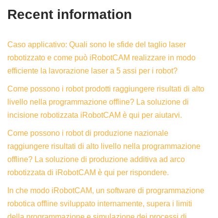
Recent information
Caso applicativo: Quali sono le sfide del taglio laser
robotizzato e come può iRobotCAM realizzare in modo
efficiente la lavorazione laser a 5 assi per i robot?
Come possono i robot prodotti raggiungere risultati di alto
livello nella programmazione offline? La soluzione di
incisione robotizzata iRobotCAM è qui per aiutarvi.
Come possono i robot di produzione nazionale
raggiungere risultati di alto livello nella programmazione
offline? La soluzione di produzione additiva ad arco
robotizzata di iRobotCAM è qui per rispondere.
In che modo iRobotCAM, un software di programmazione
robotica offline sviluppato internamente, supera i limiti
della programmazione e simulazione dei processi di