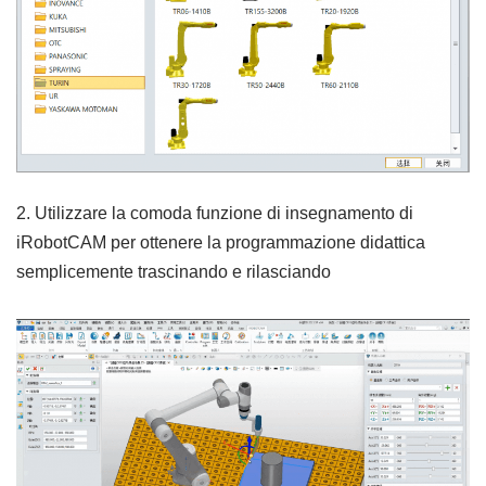
2. Utilizzare la comoda funzione di insegnamento di
iRobotCAM per ottenere la programmazione didattica
semplicemente trascinando e rilasciando