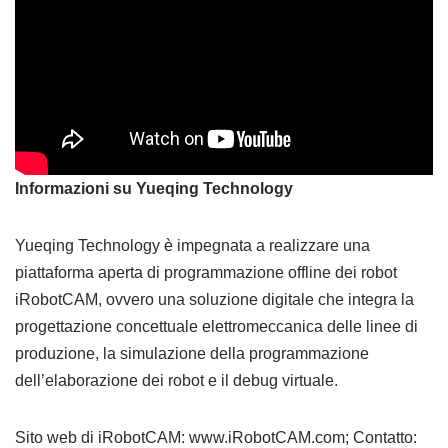
Informazioni su Yueqing Technology
Yueqing Technology è impegnata a realizzare una
piattaforma aperta di programmazione offline dei robot
iRobotCAM, ovvero una soluzione digitale che integra la
progettazione concettuale elettromeccanica delle linee di
produzione, la simulazione della programmazione
dell’elaborazione dei robot e il debug virtuale.
Sito web di iRobotCAM: www.iRobotCAM.com; Contatto: