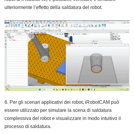
ulteriormente l’effetto della saldatura del robot.
6. Per gli scenari applicativi dei robot, iRobotCAM può
essere utilizzato per simulare la scena di saldatura
complessiva del robot e visualizzare in modo intuitivo il
processo di saldatura.