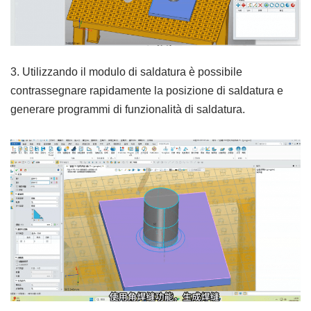
3. Utilizzando il modulo di saldatura è possibile
contrassegnare rapidamente la posizione di saldatura e
generare programmi di funzionalità di saldatura.