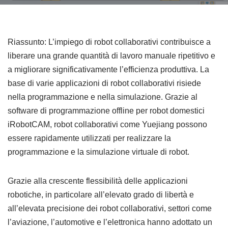
Riassunto: L’impiego di robot collaborativi contribuisce a
liberare una grande quantità di lavoro manuale ripetitivo e
a migliorare significativamente l’efficienza produttiva. La
base di varie applicazioni di robot collaborativi risiede
nella programmazione e nella simulazione. Grazie al
software di programmazione offline per robot domestici
iRobotCAM, robot collaborativi come Yuejiang possono
essere rapidamente utilizzati per realizzare la
programmazione e la simulazione virtuale di robot.
Grazie alla crescente flessibilità delle applicazioni
robotiche, in particolare all’elevato grado di libertà e
all’elevata precisione dei robot collaborativi, settori come
l’aviazione, l’automotive e l’elettronica hanno adottato un