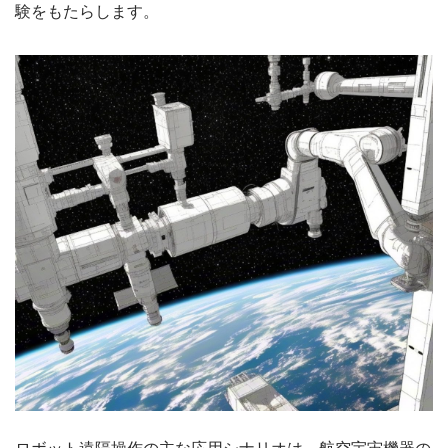
験をもたらします。