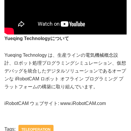
Yueqing Technologyについて
Yueqing Technology は、生産ラインの電気機械概念設
計、ロボット処理プログラミングシミュレーション、仮想
デバッグを統合したデジタルソリューションであるオープ
ンな iRobotCAM ロボット オフライン プログラミング プ
ラットフォームの構築に取り組んでいます。
iRobotCAM ウェブサイト: www.iRobotCAM.com
Tags:
TELEOPERATION