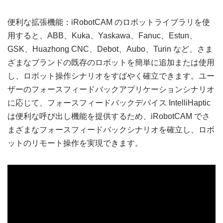
便利な拡張機能：iRobotCAM のロボットライブラリを使
用すると、ABB、Kuka、Yaskawa、Fanuc、Estun、
GSK、Huazhong CNC、Debot、Aubo、Turin など、さま
ざまなブランドの既存のロボットを簡単に追加または使用
し、ロボット操作シナリオをすばやく確立できます。ユー
ザーのフォースフィードバックアプリケーションシナリオ
に応じて、フォースフィードバックデバイス IntelliHaptic
は便利な呼び出し機能を提供するため、iRobotCAM でさ
まざまなフォースフィードバックシナリオを確立し、ロボ
ットのリモート操作を実現できます。