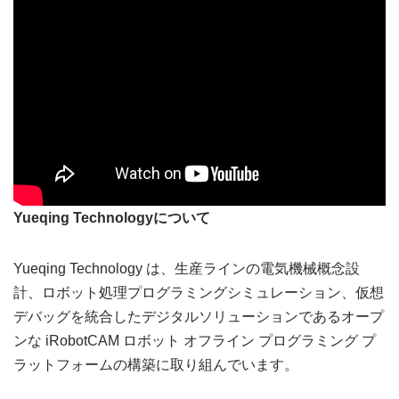
Yueqing Technologyについて
Yueqing Technology は、生産ラインの電気機械概念設
計、ロボット処理プログラミングシミュレーション、仮想
デバッグを統合したデジタルソリューションであるオープ
ンな iRobotCAM ロボット オフライン プログラミング プ
ラットフォームの構築に取り組んでいます。