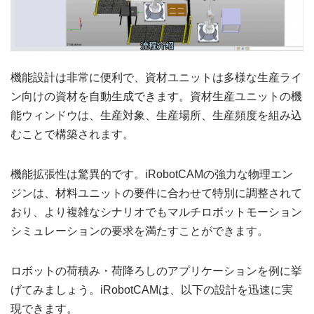
機能設計は非常に便利で、資材ユニットは多様な生産ライ
ン向けの資材を自動生成できます。資材生産ユニットの機
能ウィンドウは、生産対象、生産場所、生産頻度を組み込
むことで構築されます。
機能拡張性は驚異的です。iRobotCAMの強力な物理エン
ジンは、材料ユニットの要件に合わせて特別に調整されて
おり、より複雑なシナリオでもマルチロボットモーション
シミュレーションの要求を満たすことができます。
ロボットの荷積み・荷降ろしのアプリケーションを例に挙
げてみましょう。iRobotCAMは、以下の設計を迅速に実
現できます。