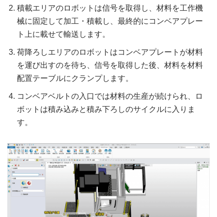
積載エリアのロボットは信号を取得し、材料を工作機
械に固定して加工・積載し、最終的にコンベアプレー
ト上に載せて輸送します。
荷降ろしエリアのロボットはコンベアプレートが材料
を運び出すのを待ち、信号を取得した後、材料を材料
配置テーブルにクランプします。
コンベアベルトの入口では材料の生産が続けられ、ロ
ボットは積み込みと積み下ろしのサイクルに入りま
す。