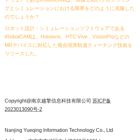
グとシミュレーションにおける限界をどのように克服した
のでしょうか？
ロボット設計・シミュレーションソフトウェアである
iRobotCAMは、Hololens、HTC Vive、VisionProなどの
MRデバイスに対応した複合現実軌道ティーチング技術を
リリースした。
Copyright@南京越擎信息科技有限公司
苏ICP备
2023013090号-2
Nanjing Yueqing Information Technology Co., Ltd