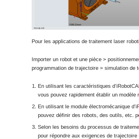
Pour les applications de traitement laser robot
Importer un robot et une pièce > positionnemen
programmation de trajectoire > simulation de t
En utilisant les caractéristiques d’iRobot
vous pouvez rapidement établir un modèle n
En utilisant le module électromécanique d’i
pouvez définir des robots, des outils, etc. 
Selon les besoins du processus de traitemen
pour répondre aux exigences de trajectoire