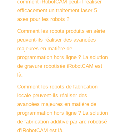
comment iRobotCAM peut-il réaliser
efficacement un traitement laser 5
axes pour les robots ?
Comment les robots produits en série
peuvent-ils réaliser des avancées
majeures en matière de
programmation hors ligne ? La solution
de gravure robotisée iRobotCAM est
là.
Comment les robots de fabrication
locale peuvent-ils réaliser des
avancées majeures en matière de
programmation hors ligne ? La solution
de fabrication additive par arc robotisé
d’iRobotCAM est là.