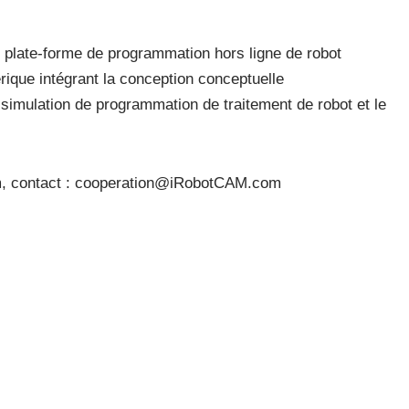
 plate-forme de programmation hors ligne de robot
ique intégrant la conception conceptuelle
 simulation de programmation de traitement de robot et le
, contact : cooperation@iRobotCAM.com