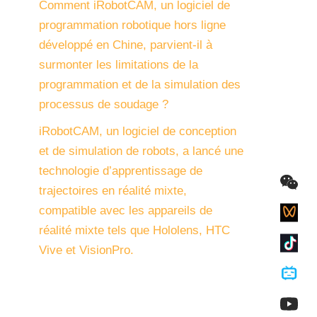
Comment iRobotCAM, un logiciel de
programmation robotique hors ligne
développé en Chine, parvient-il à
surmonter les limitations de la
programmation et de la simulation des
processus de soudage ?
iRobotCAM, un logiciel de conception
et de simulation de robots, a lancé une
technologie d’apprentissage de
trajectoires en réalité mixte,
compatible avec les appareils de
réalité mixte tels que Hololens, HTC
Vive et VisionPro.