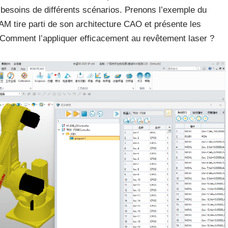
 besoins de différents scénarios. Prenons l’exemple du
AM tire parti de son architecture CAO et présente les
 Comment l’appliquer efficacement au revêtement laser ?