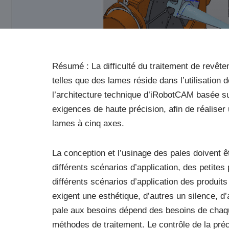
Résumé : La difficulté du traitement de revêt
telles que des lames réside dans l’utilisation 
l’architecture technique d’iRobotCAM basée 
exigences de haute précision, afin de réaliser
lames à cinq axes.
La conception et l’usinage des pales doivent 
différents scénarios d’application, des petites
différents scénarios d’application des produits
exigent une esthétique, d’autres un silence, d
pale aux besoins dépend des besoins de chaqu
méthodes de traitement. Le contrôle de la préc