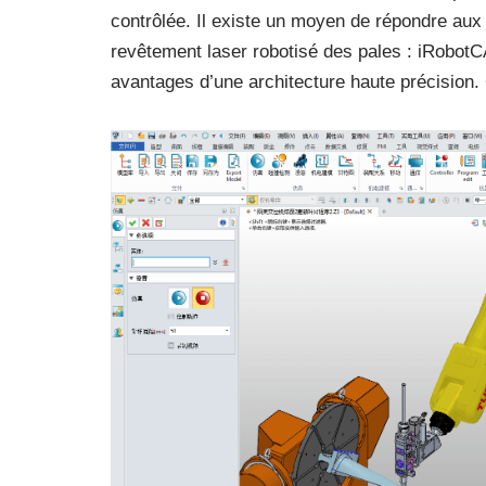
contrôlée. Il existe un moyen de répondre aux
revêtement laser robotisé des pales : iRobotC
avantages d’une architecture haute précision.