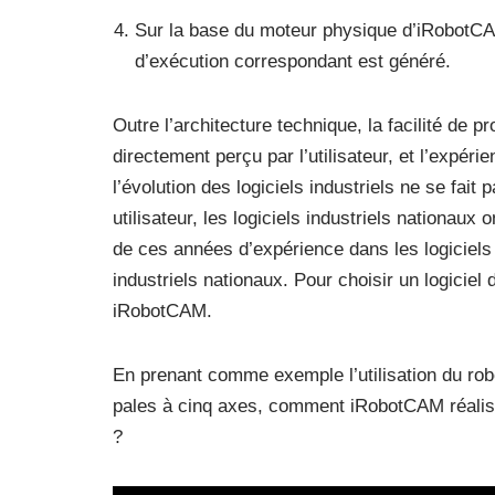
Sur la base du moteur physique d’iRobotCAM
d’exécution correspondant est généré.
Outre l’architecture technique, la facilité de p
directement perçu par l’utilisateur, et l’expéri
l’évolution des logiciels industriels ne se fait
utilisateur, les logiciels industriels nationa
de ces années d’expérience dans les logiciels
industriels nationaux. Pour choisir un logicie
iRobotCAM.
En prenant comme exemple l’utilisation du robo
pales à cinq axes, comment iRobotCAM réalise-t
?