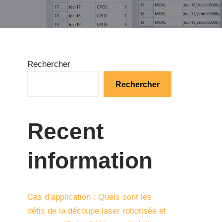
Rechercher
Rechercher
Recent
information
Cas d’application : Quels sont les
défis de la découpe laser robotisée et