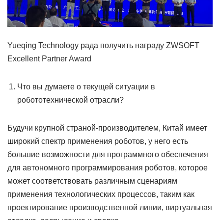
Yueqing Technology рада получить награду ZWSOFT
Excellent Partner Award
Что вы думаете о текущей ситуации в
робототехнической отрасли?
Будучи крупной страной-производителем, Китай имеет
широкий спектр применения роботов, у него есть
большие возможности для программного обеспечения
для автономного программирования роботов, которое
может соответствовать различным сценариям
применения технологических процессов, таким как
проектирование производственной линии, виртуальная