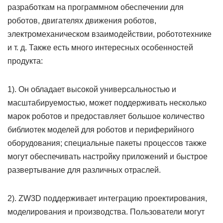
разработкам на программном обеспечении для
роботов, двигателях движения роботов,
электромеханическом взаимодействии, робототехнике
и т. д. Также есть много интересных особенностей
продукта:
1). Он обладает высокой универсальностью и
масштабируемостью, может поддерживать несколько
марок роботов и предоставляет большое количество
библиотек моделей для роботов и периферийного
оборудования; специальные пакеты процессов также
могут обеспечивать настройку приложений и быстрое
развертывание для различных отраслей.
2). ZW3D поддерживает интеграцию проектирования,
моделирования и производства. Пользователи могут