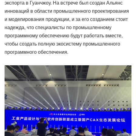
экспорта в Гуанчжоу. На встрече был создан Альянс
инноваций в области промышленного проектирования
и моделирования продукции, и за его созданием стоит
надежда, что специалисты по промышленному
программному обеспечению будут работать вместе,
чтобы создать полную экосистему промышленного
программного обеспечения.