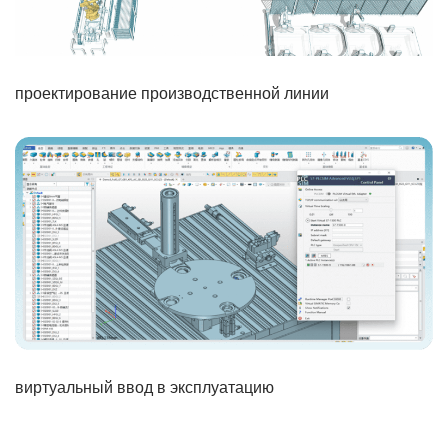
проектирование производственной линии
виртуальный ввод в эксплуатацию