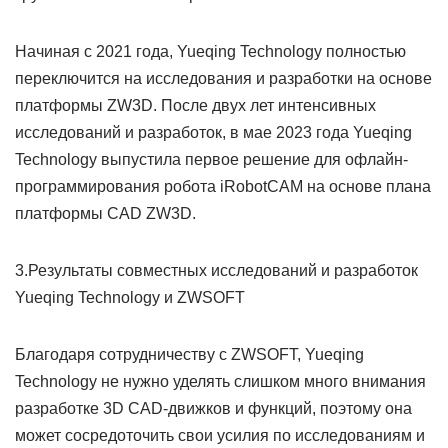
Начиная с 2021 года, Yueqing Technology полностью
переключится на исследования и разработки на основе
платформы ZW3D. После двух лет интенсивных
исследований и разработок, в мае 2023 года Yueqing
Technology выпустила первое решение для офлайн-
программирования робота iRobotCAM на основе плана
платформы CAD ZW3D.
3.Результаты совместных исследований и разработок
Yueqing Technology и ZWSOFT
Благодаря сотрудничеству с ZWSOFT, Yueqing
Technology не нужно уделять слишком много внимания
разработке 3D CAD-движков и функций, поэтому она
может сосредоточить свои усилия по исследованиям и