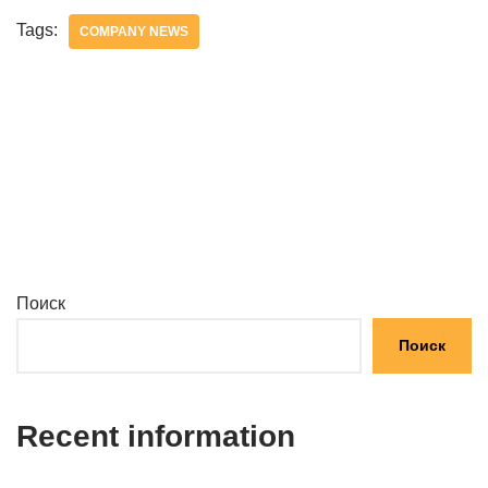
Tags:
COMPANY NEWS
Поиск
Поиск
Recent information