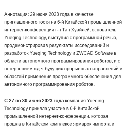
Аннотация: 29 июня 2023 года в качестве
приглашенного гостя на 6-й Китайской промышленной
интернет-конференции г-н Тан Хуайлей, основатель
Yueqing Technology, выступил с программной речью,
продемонстрировав результаты исследований и
разработок Yueqing Technology и ZWCAD Software в
области автономного программирования роботов, и с
нетерпением ждет будущих прорывных направлений и
областей применения программного обеспечения для
автономного программирования роботов.
С 27 по 30 июня 2023 года
компания Yueqing
Technology приняла участие в 6-й Китайской
промышленной интернет-конференции, которая
прошла в Китайском комплексе ярмарок импорта и