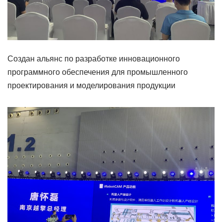
Создан альянс по разработке инновационного
программного обеспечения для промышленного
проектирования и моделирования продукции