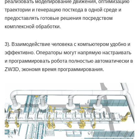
реализовать моделирование движения, оптимизацию
траектории и генерацию посткода в одной среде и
предоставлять готовые решения посредством
комплексной обработки.
3). Взаимодействие человека с компьютером удобно и
эффективно. Операторы могут напрямую настраивать
и программировать робота полностью автоматически в
ZW3D, экономя время программирования.