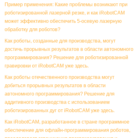
Пример применения: Какие проблемы возникают при
роботизированной лазерной резке, и как iRobotCAM
может эффективно обеспечить 5-осевую лазерную
обработку для роботов?
Как роботы, созданные для производства, могут
достичь прорывных результатов в области автономного
программирования? Решение для роботизированной
гравировки от iRobotCAM уже здесь.
Как роботы отечественного производства могут
добиться прорывных результатов в области
автономного программирования? Решение для
аддитивного производства с использованием
роботизированных дуг от iRobotCAM уже здесь.
Как iRobotCAM, разработанное в стране программное
обеспечение для офлайн-программирования роботов,