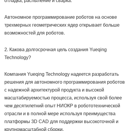
отладка, распыление и сварка.
Автономное программирование роботов на основе
трехмерных геометрических ядер открывает больше
возможностей для роботов.
2. Какова долгосрочная цель создания Yueqing
Technology?
Компания Yueqing Technology надеется разработать
решения для автономного программирования роботов
с надежной архитектурой продукта и высокой
масштабируемостью процесса, используя свой более
чем десятилетний опыт НИОКР в робототехнической
отрасли и в полной мере используя преимущества
платформы 3D CAD для поддержки высокоточной и
крупномасштабной сборки.