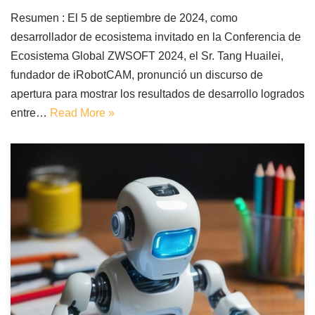
Resumen : El 5 de septiembre de 2024, como
desarrollador de ecosistema invitado en la Conferencia de
Ecosistema Global ZWSOFT 2024, el Sr. Tang Huailei,
fundador de iRobotCAM, pronunció un discurso de
apertura para mostrar los resultados de desarrollo logrados
entre…
Read More »