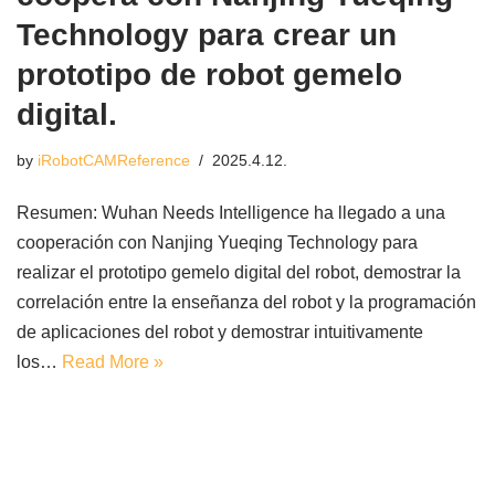
Technology para crear un
prototipo de robot gemelo
digital.
by
iRobotCAMReference
2025.4.12.
Resumen: Wuhan Needs Intelligence ha llegado a una
cooperación con Nanjing Yueqing Technology para
realizar el prototipo gemelo digital del robot, demostrar la
correlación entre la enseñanza del robot y la programación
de aplicaciones del robot y demostrar intuitivamente
los…
Read More »