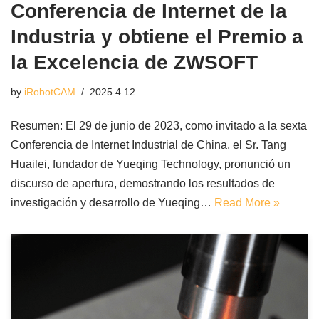
Conferencia de Internet de la
Industria y obtiene el Premio a
la Excelencia de ZWSOFT
by
iRobotCAM
2025.4.12.
Resumen: El 29 de junio de 2023, como invitado a la sexta
Conferencia de Internet Industrial de China, el Sr. Tang
Huailei, fundador de Yueqing Technology, pronunció un
discurso de apertura, demostrando los resultados de
investigación y desarrollo de Yueqing…
Read More »