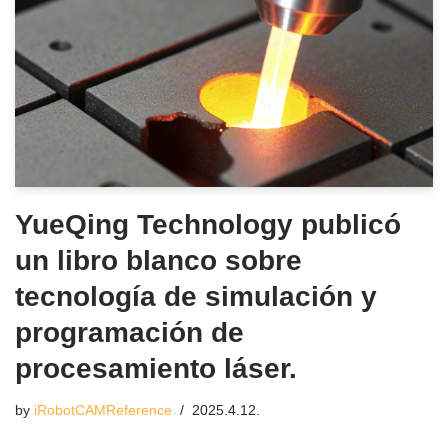
YueQing Technology publicó
un libro blanco sobre
tecnología de simulación y
programación de
procesamiento láser.
by
iRobotCAMReference
2025.4.12.