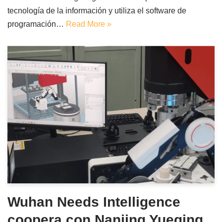
tecnología de la información y utiliza el software de
programación…
Read More »
Wuhan Needs Intelligence
coopera con Nanjing Yueqing