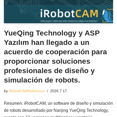
YueQing Technology y ASP
Yazılım han llegado a un
acuerdo de cooperación para
proporcionar soluciones
profesionales de diseño y
simulación de robots.
by
iRobotCAMReference
2026.7.17.
Resumen: iRobotCAM, un software de diseño y simulación
de robots desarrollado por Nanjing YueQing Technology,