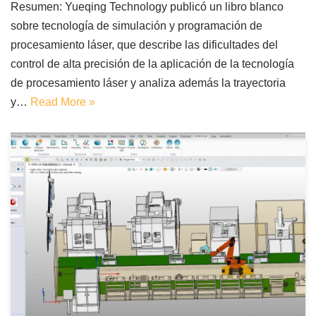
Resumen: Yueqing Technology publicó un libro blanco
sobre tecnología de simulación y programación de
procesamiento láser, que describe las dificultades del
control de alta precisión de la aplicación de la tecnología
de procesamiento láser y analiza además la trayectoria
y…
Read More »