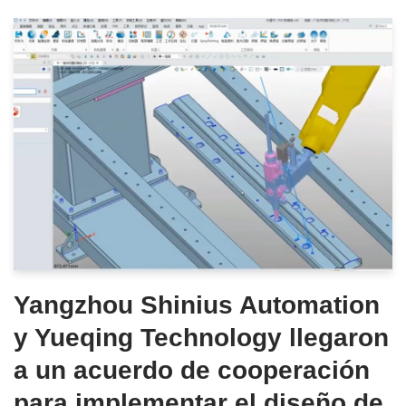
Yangzhou Shinius Automation
y Yueqing Technology llegaron
a un acuerdo de cooperación
para implementar el diseño de