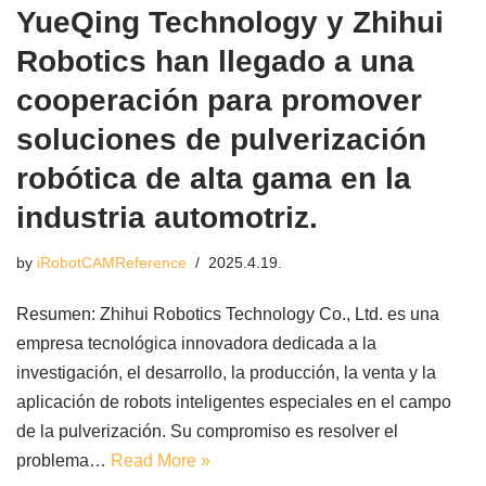
YueQing Technology y Zhihui
Robotics han llegado a una
cooperación para promover
soluciones de pulverización
robótica de alta gama en la
industria automotriz.
by
iRobotCAMReference
2025.4.19.
Resumen: Zhihui Robotics Technology Co., Ltd. es una
empresa tecnológica innovadora dedicada a la
investigación, el desarrollo, la producción, la venta y la
aplicación de robots inteligentes especiales en el campo
de la pulverización. Su compromiso es resolver el
problema…
Read More »