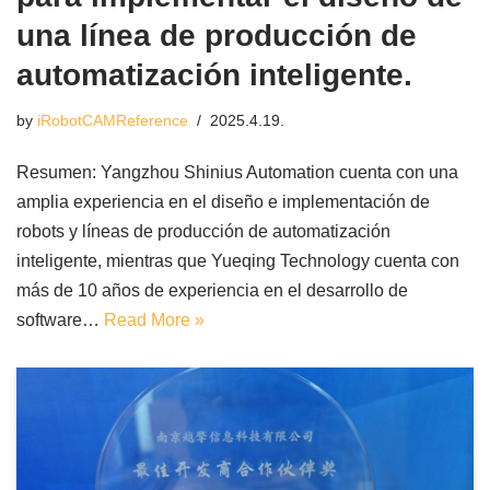
una línea de producción de
automatización inteligente.
by
iRobotCAMReference
2025.4.19.
Resumen: Yangzhou Shinius Automation cuenta con una
amplia experiencia en el diseño e implementación de
robots y líneas de producción de automatización
inteligente, mientras que Yueqing Technology cuenta con
más de 10 años de experiencia en el desarrollo de
software…
Read More »