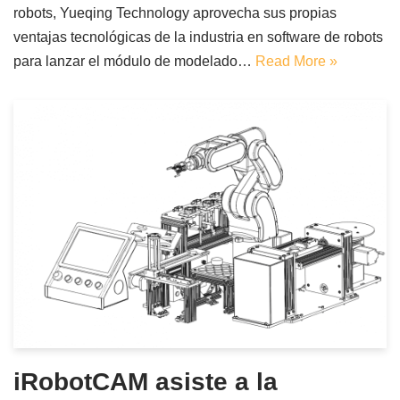
robots, Yueqing Technology aprovecha sus propias
ventajas tecnológicas de la industria en software de robots
para lanzar el módulo de modelado…
Read More »
iRobotCAM asiste a la