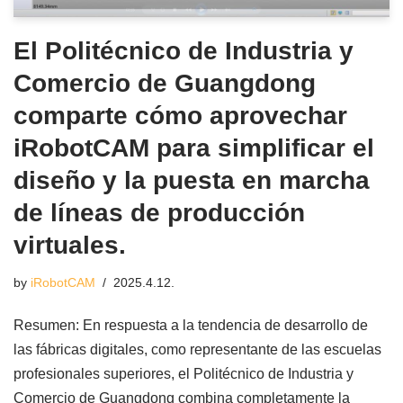
El Politécnico de Industria y
Comercio de Guangdong
comparte cómo aprovechar
iRobotCAM para simplificar el
diseño y la puesta en marcha
de líneas de producción
virtuales.
by
iRobotCAM
2025.4.12.
Resumen: En respuesta a la tendencia de desarrollo de
las fábricas digitales, como representante de las escuelas
profesionales superiores, el Politécnico de Industria y
Comercio de Guangdong combina completamente la