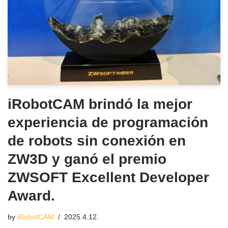
iRobotCAM brindó la mejor
experiencia de programación
de robots sin conexión en
ZW3D y ganó el premio
ZWSOFT Excellent Developer
Award.
by
iRobotCAM
2025.4.12.