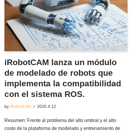
iRobotCAM lanza un módulo
de modelado de robots que
implementa la compatibilidad
con el sistema ROS.
by
iRobotCAM
2025.4.12.
Resumen: Frente al problema del alto umbral y el alto
costo de la plataforma de modelado y entrenamiento de