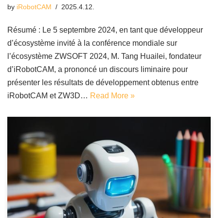
by
iRobotCAM
2025.4.12.
Résumé : Le 5 septembre 2024, en tant que développeur
d’écosystème invité à la conférence mondiale sur
l’écosystème ZWSOFT 2024, M. Tang Huailei, fondateur
d’iRobotCAM, a prononcé un discours liminaire pour
présenter les résultats de développement obtenus entre
iRobotCAM et ZW3D…
Read More »