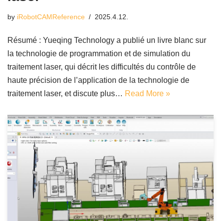
by
iRobotCAMReference
2025.4.12.
Résumé : Yueqing Technology a publié un livre blanc sur
la technologie de programmation et de simulation du
traitement laser, qui décrit les difficultés du contrôle de
haute précision de l’application de la technologie de
traitement laser, et discute plus…
Read More »