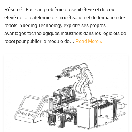
Résumé : Face au problème du seuil élevé et du coût
élevé de la plateforme de modélisation et de formation des
robots, Yueqing Technology exploite ses propres
avantages technologiques industriels dans les logiciels de
robot pour publier le module de…
Read More »