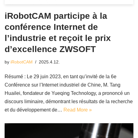
iRobotCAM participe à la
conférence Internet de
l’industrie et reçoit le prix
d’excellence ZWSOFT
by
iRobotCAM
2025.4.12.
Résumé : Le 29 juin 2023, en tant qu’invité de la 6e
Conférence sur l’Internet industriel de Chine, M. Tang
Huailei, fondateur de Yueqing Technology, a prononcé un
discours liminaire, démontrant les résultats de la recherche
et du développement de…
Read More »