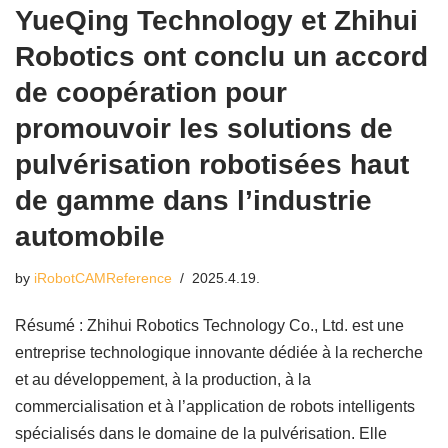
YueQing Technology et Zhihui
Robotics ont conclu un accord
de coopération pour
promouvoir les solutions de
pulvérisation robotisées haut
de gamme dans l’industrie
automobile
by
iRobotCAMReference
2025.4.19.
Résumé : Zhihui Robotics Technology Co., Ltd. est une
entreprise technologique innovante dédiée à la recherche
et au développement, à la production, à la
commercialisation et à l’application de robots intelligents
spécialisés dans le domaine de la pulvérisation. Elle