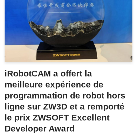
iRobotCAM a offert la
meilleure expérience de
programmation de robot hors
ligne sur ZW3D et a remporté
le prix ZWSOFT Excellent
Developer Award