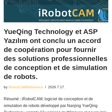
YueQing Technology et ASP
Yazılım ont conclu un accord
de coopération pour fournir
des solutions professionnelles
de conception et de simulation
de robots.
by
iRobotCAMReference
2026.7.17.
Résumé : iRobotCAM, logiciel de conception et de
simulation de robots développé par Nanjing YueQing