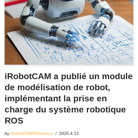
iRobotCAM a publié un module
de modélisation de robot,
implémentant la prise en
charge du système robotique
ROS
by
iRobotCAMReference
2025.4.12.