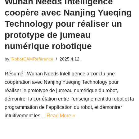
Wuhan Needs Intelligence
coopère avec Nanjing Yueqing
Technology pour réaliser un
prototype de jumeau
numérique robotique
by
iRobotCAMReference
2025.4.12.
Résumé : Wuhan Needs Intelligence a conclu une
coopération avec Nanjing Yueqing Technology pour
réaliser le prototype de jumeau numérique du robot,
démontrer la corrélation entre l’enseignement du robot et la
programmation de l’application du robot, et démontrer
intuitivement les…
Read More »