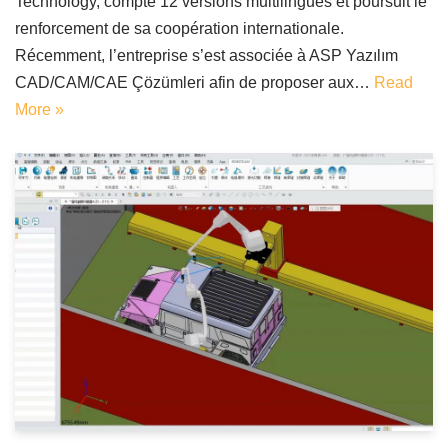
Technology, compte 12 versions multilingues et poursuit le
renforcement de sa coopération internationale.
Récemment, l’entreprise s’est associée à ASP Yazılım
CAD/CAM/CAE Çözümleri afin de proposer aux…
Read
More »