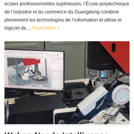
écoles professionnelles supérieures, l’École polytechnique
de l’industrie et du commerce du Guangdong combine
pleinement les technologies de l’information et utilise le
logiciel de…
Read More »