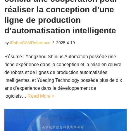
réaliser la conception d’une
ligne de production
d’automatisation intelligente
by
iRobotCAMReference
2025.4.19.
Résumé : Yangzhou Shinius Automation possède une
riche expérience dans la conception et la mise en œuvre
de robots et de lignes de production automatisées
intelligentes, et Yueqing Technology possède plus de dix
ans d’expérience dans le développement de
logiciels…
Read More »