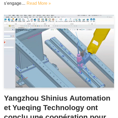
s’engage…
Read More »
Yangzhou Shinius Automation
et Yueqing Technology ont
conclu une coopération pour