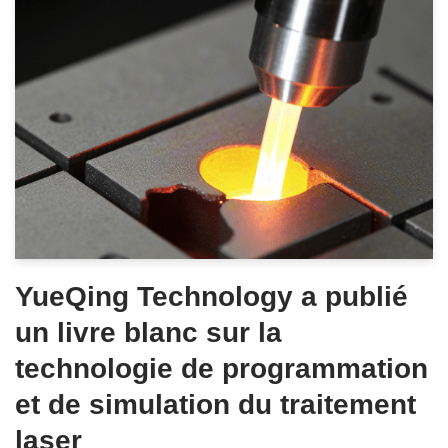
YueQing Technology a publié
un livre blanc sur la
technologie de programmation
et de simulation du traitement
laser