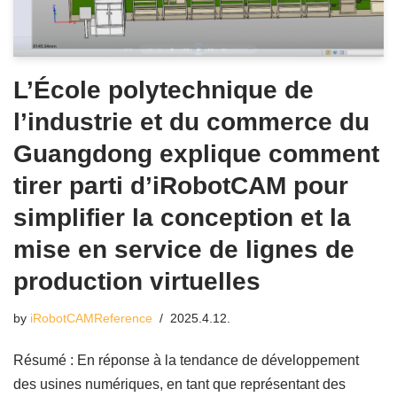
L’École polytechnique de
l’industrie et du commerce du
Guangdong explique comment
tirer parti d’iRobotCAM pour
simplifier la conception et la
mise en service de lignes de
production virtuelles
by
iRobotCAMReference
2025.4.12.
Résumé : En réponse à la tendance de développement
des usines numériques, en tant que représentant des