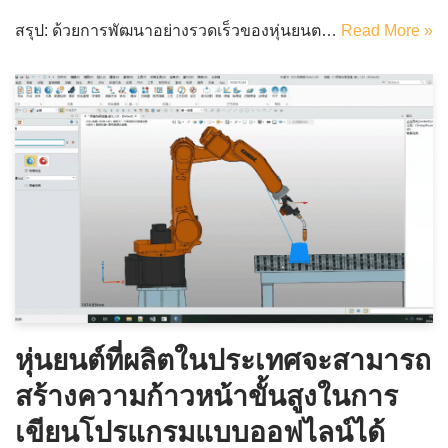
สรุป: ด้วยการพัฒนาอย่างรวดเร็วของหุ่นยนต…
Read More »
หุ่นยนต์ที่ผลิตในประเทศจะสามารถ
สร้างความก้าวหน้าขั้นสูงในการ
เขียนโปรแกรมแบบออฟไลน์ได้