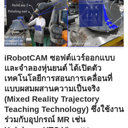
iRobotCAM ซอฟต์แวร์ออกแบบ
และจำลองหุ่นยนต์ ได้เปิดตัว
เทคโนโลยีการสอนการเคลื่อนที่
แบบผสมผสานความเป็นจริง
(Mixed Reality Trajectory
Teaching Technology) ซึ่งใช้งาน
ร่วมกับอุปกรณ์ MR เช่น