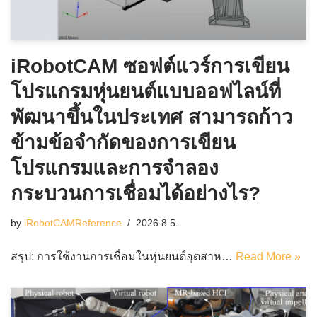
iRobotCAM ซอฟต์แวร์การเขียน
โปรแกรมหุ่นยนต์แบบออฟไลน์ที่
พัฒนาขึ้นในประเทศ สามารถก้าว
ข้ามข้อจำกัดของการเขียน
โปรแกรมและการจำลอง
กระบวนการเชื่อมได้อย่างไร?
by
iRobotCAMReference
2026.8.5.
สรุป: การใช้งานการเชื่อมในหุ่นยนต์อุตสาห…
Read More »