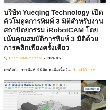
บริษัท Yueqing Technology เปิด
ตัวโมดูลการพิมพ์ 3 มิติสำหรับงาน
สถาปัตยกรรม iRobotCAM โดย
เน้นคุณสมบัติการพิมพ์ 3 มิติด้วย
การคลิกเพียงครั้งเดียว
by
iRobotCAMReference
2026.8.5.
บทคัดย่อ: การพิมพ์ 3 มิติแบบเพิ่มเนื้อวั…
Read More »