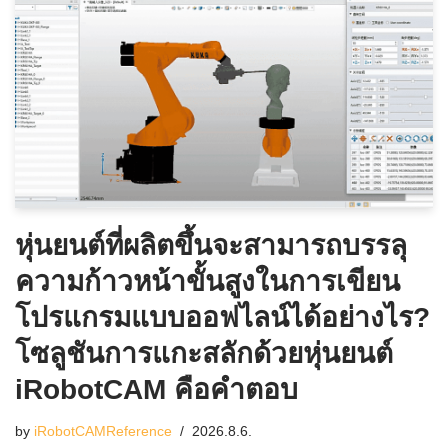
หุ่นยนต์ที่ผลิตขึ้นจะสามารถบรรลุ
ความก้าวหน้าขั้นสูงในการเขียน
โปรแกรมแบบออฟไลน์ได้อย่างไร?
โซลูชันการแกะสลักด้วยหุ่นยนต์
iRobotCAM คือคำตอบ
by
iRobotCAMReference
2026.8.6.