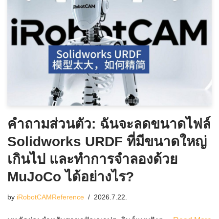
คำถามส่วนตัว: ฉันจะลดขนาดไฟล์
Solidworks URDF ที่มีขนาดใหญ่
เกินไป และทำการจำลองด้วย
MuJoCo ได้อย่างไร?
by
iRobotCAMReference
2026.7.22.