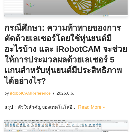
กรณีศึกษา: ความท้าทายของการ
ตัดด้วยเลเซอร์โดยใช้หุ่นยนต์มี
อะไรบ้าง และ iRobotCAM จะช่วย
ให้การประมวลผลด้วยเลเซอร์ 5
แกนสำหรับหุ่นยนต์มีประสิทธิภาพ
ได้อย่างไร?
by
iRobotCAMReference
2026.8.6.
สรุป : หัวใจสำคัญของเทคโนโลยี…
Read More »