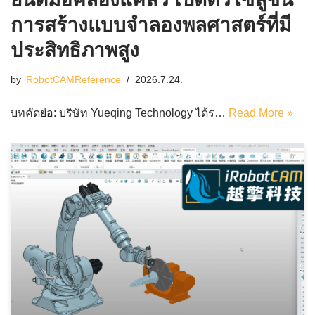
การสร้างแบบจำลองพลศาสตร์ที่มี
ประสิทธิภาพสูง
by
iRobotCAMReference
2026.7.24.
บทคัดย่อ: บริษัท Yueqing Technology ได้ร…
Read More »