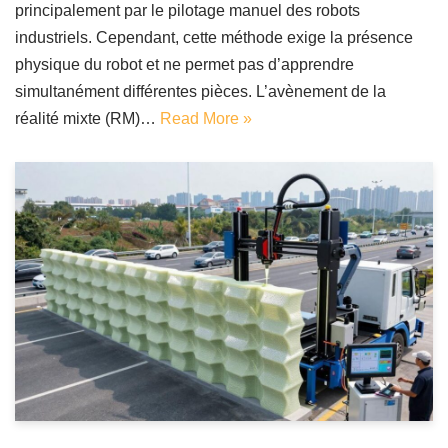
principalement par le pilotage manuel des robots
industriels. Cependant, cette méthode exige la présence
physique du robot et ne permet pas d’apprendre
simultanément différentes pièces. L’avènement de la
réalité mixte (RM)…
Read More »