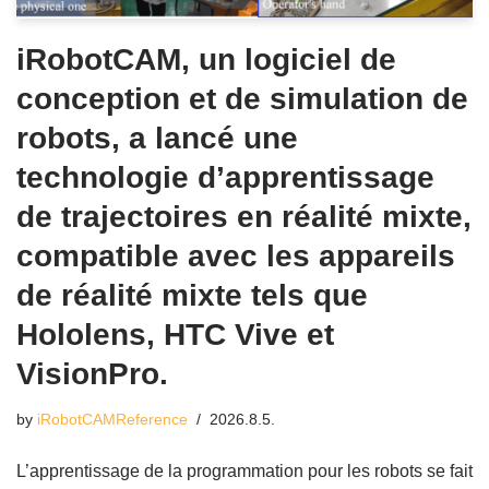
iRobotCAM, un logiciel de
conception et de simulation de
robots, a lancé une
technologie d’apprentissage
de trajectoires en réalité mixte,
compatible avec les appareils
de réalité mixte tels que
Hololens, HTC Vive et
VisionPro.
by
iRobotCAMReference
2026.8.5.
L’apprentissage de la programmation pour les robots se fait