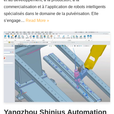
commercialisation et à l’application de robots intelligents
spécialisés dans le domaine de la pulvérisation. Elle
s’engage…
Read More »
Yangzhou Shinius Automation