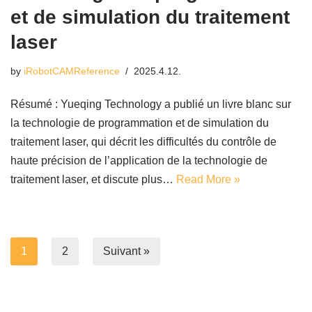
et de simulation du traitement
laser
by
iRobotCAMReference
2025.4.12.
Résumé : Yueqing Technology a publié un livre blanc sur
la technologie de programmation et de simulation du
traitement laser, qui décrit les difficultés du contrôle de
haute précision de l’application de la technologie de
traitement laser, et discute plus…
Read More »
1
2
Suivant »