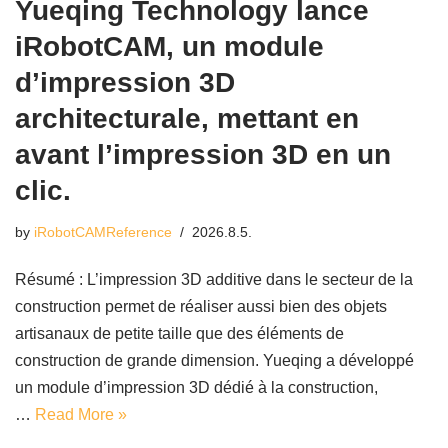
Yueqing Technology lance
iRobotCAM, un module
d’impression 3D
architecturale, mettant en
avant l’impression 3D en un
clic.
by
iRobotCAMReference
2026.8.5.
Résumé : L’impression 3D additive dans le secteur de la
construction permet de réaliser aussi bien des objets
artisanaux de petite taille que des éléments de
construction de grande dimension. Yueqing a développé
un module d’impression 3D dédié à la construction,
…
Read More »