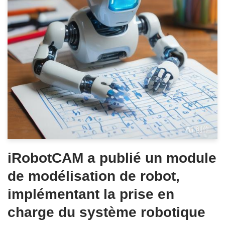
iRobotCAM a publié un module
de modélisation de robot,
implémentant la prise en
charge du système robotique