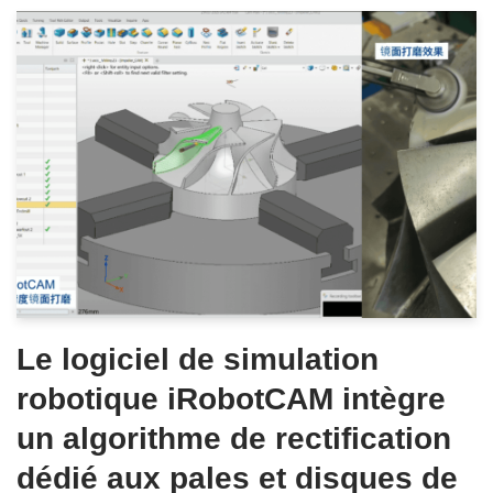
Le logiciel de simulation
robotique iRobotCAM intègre
un algorithme de rectification
dédié aux pales et disques de