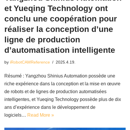
et Yueqing Technology ont
conclu une coopération pour
réaliser la conception d’une
ligne de production
d’automatisation intelligente
by
iRobotCAMReference
2025.4.19.
Résumé : Yangzhou Shinius Automation possède une
riche expérience dans la conception et la mise en œuvre
de robots et de lignes de production automatisées
intelligentes, et Yueqing Technology possède plus de dix
ans d’expérience dans le développement de
logiciels…
Read More »