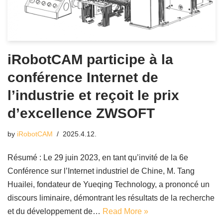
iRobotCAM participe à la
conférence Internet de
l’industrie et reçoit le prix
d’excellence ZWSOFT
by
iRobotCAM
2025.4.12.
Résumé : Le 29 juin 2023, en tant qu’invité de la 6e
Conférence sur l’Internet industriel de Chine, M. Tang
Huailei, fondateur de Yueqing Technology, a prononcé un
discours liminaire, démontrant les résultats de la recherche
et du développement de…
Read More »