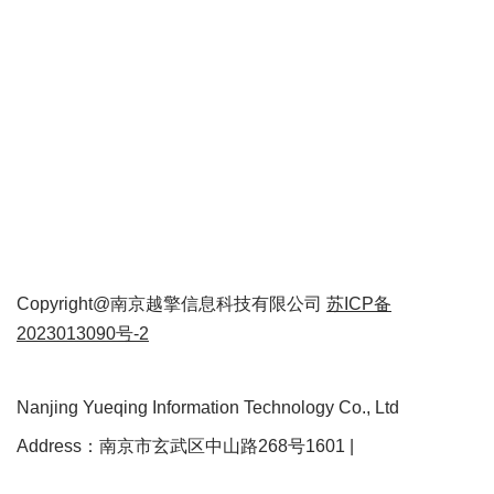
Copyright@南京越擎信息科技有限公司
苏ICP备
2023013090号-2
Nanjing Yueqing Information Technology Co., Ltd
Address：南京市玄武区中山路268号1601 |