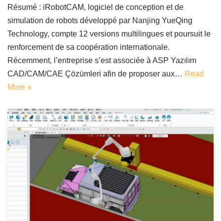
Résumé : iRobotCAM, logiciel de conception et de
simulation de robots développé par Nanjing YueQing
Technology, compte 12 versions multilingues et poursuit le
renforcement de sa coopération internationale.
Récemment, l’entreprise s’est associée à ASP Yazılım
CAD/CAM/CAE Çözümleri afin de proposer aux…
Read
More »