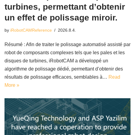
turbines, permettant d’obtenir
un effet de polissage miroir.
by
iRobotCAMReference
2026.8.4.
Résumé : Afin de traiter le polissage automatisé assisté par
robot de composants complexes tels que les pales et les
disques de turbines, iRobotCAM a développé un
algorithme de polissage dédié, permettant d’obtenir des
résultats de polissage efficaces, semblables à…
Read
More »