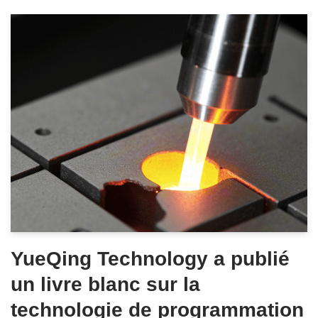
YueQing Technology a publié
un livre blanc sur la
technologie de programmation