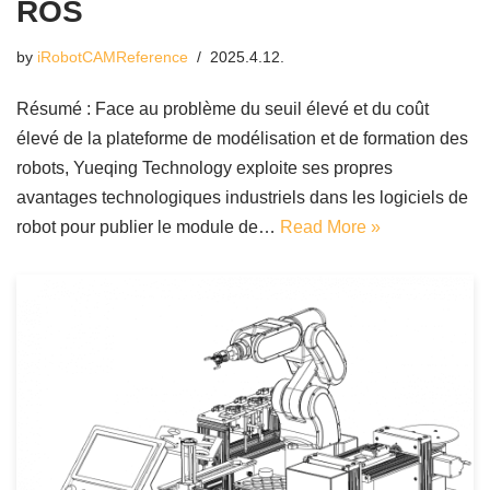
ROS
by
iRobotCAMReference
2025.4.12.
Résumé : Face au problème du seuil élevé et du coût
élevé de la plateforme de modélisation et de formation des
robots, Yueqing Technology exploite ses propres
avantages technologiques industriels dans les logiciels de
robot pour publier le module de…
Read More »