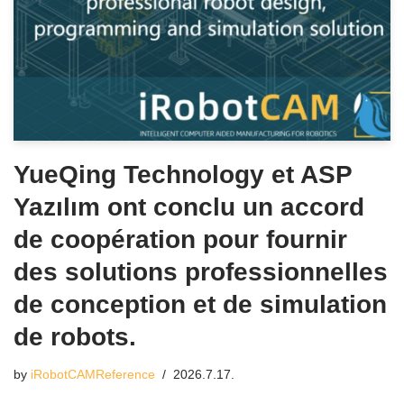
YueQing Technology et ASP
Yazılım ont conclu un accord
de coopération pour fournir
des solutions professionnelles
de conception et de simulation
de robots.
by
iRobotCAMReference
2026.7.17.