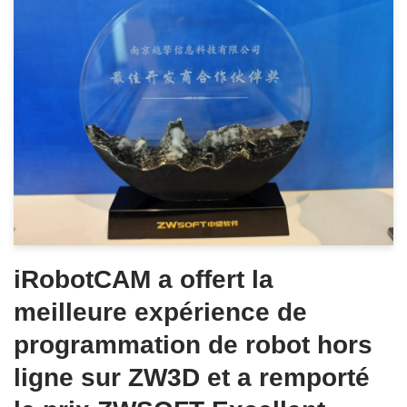
iRobotCAM a offert la
meilleure expérience de
programmation de robot hors
ligne sur ZW3D et a remporté