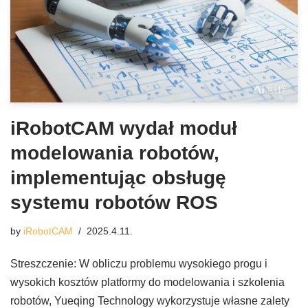
iRobotCAM wydał moduł
modelowania robotów,
implementując obsługę
systemu robotów ROS
by
iRobotCAM
2025.4.11.
Streszczenie: W obliczu problemu wysokiego progu i
wysokich kosztów platformy do modelowania i szkolenia
robotów, Yueqing Technology wykorzystuje własne zalety