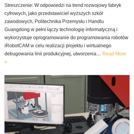
Streszczenie: W odpowiedzi na trend rozwojowy fabryk
cyfrowych, jako przedstawiciel wyższych szkół
zawodowych, Politechnika Przemysłu i Handlu
Guangdong w pełni łączy technologię informatyczną i
wykorzystuje oprogramowanie do programowania robotów
iRobotCAM w celu realizacji projektu i wirtualnego
debugowania linii produkcyjnej, utworzenia…
Read More
»