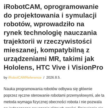
iRobotCAM, oprogramowanie
do projektowania i symulacji
robotów, wprowadziło na
rynek technologię nauczania
trajektorii w rzeczywistości
mieszanej, kompatybilną z
urządzeniami MR, takimi jak
Hololens, HTC Vive i VisionPro
by
iRobotCAMReference
2026.8.5.
Nauka programowania robotów odbywa się głównie
poprzez ręczne sterowanie robotami przemysłowymi, ale ta
metoda wymaga fizycznej obecności robota i nie pozwala