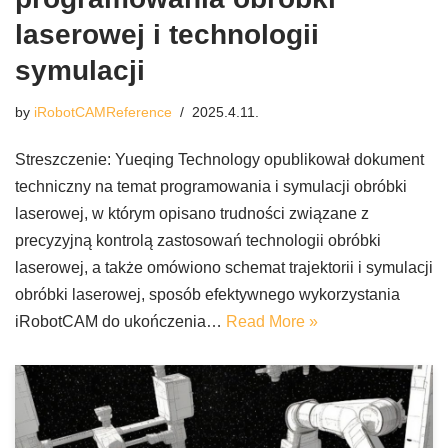
laserowej i technologii
symulacji
by
iRobotCAMReference
2025.4.11.
Streszczenie: Yueqing Technology opublikował dokument
techniczny na temat programowania i symulacji obróbki
laserowej, w którym opisano trudności związane z
precyzyjną kontrolą zastosowań technologii obróbki
laserowej, a także omówiono schemat trajektorii i symulacji
obróbki laserowej, sposób efektywnego wykorzystania
iRobotCAM do ukończenia…
Read More »