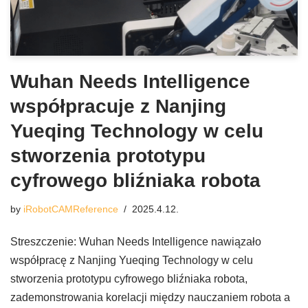
Wuhan Needs Intelligence
współpracuje z Nanjing
Yueqing Technology w celu
stworzenia prototypu
cyfrowego bliźniaka robota
by
iRobotCAMReference
2025.4.12.
Streszczenie: Wuhan Needs Intelligence nawiązało
współpracę z Nanjing Yueqing Technology w celu
stworzenia prototypu cyfrowego bliźniaka robota,
zademonstrowania korelacji między nauczaniem robota a