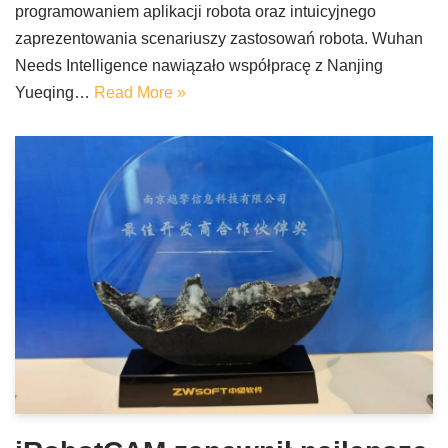
programowaniem aplikacji robota oraz intuicyjnego
zaprezentowania scenariuszy zastosowań robota. Wuhan
Needs Intelligence nawiązało współpracę z Nanjing
Yueqing…
Read More »