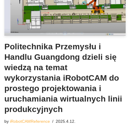
Politechnika Przemysłu i
Handlu Guangdong dzieli się
wiedzą na temat
wykorzystania iRobotCAM do
prostego projektowania i
uruchamiania wirtualnych linii
produkcyjnych
by
iRobotCAMReference
2025.4.12.