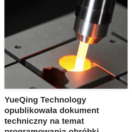
YueQing Technology
opublikowała dokument
techniczny na temat
programowania obróbki