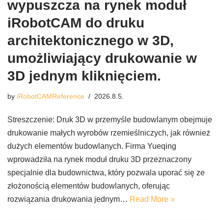
wypuszcza na rynek moduł
iRobotCAM do druku
architektonicznego w 3D,
umożliwiający drukowanie w
3D jednym kliknięciem.
by
iRobotCAMReference
2026.8.5.
Streszczenie: Druk 3D w przemyśle budowlanym obejmuje
drukowanie małych wyrobów rzemieślniczych, jak również
dużych elementów budowlanych. Firma Yueqing
wprowadziła na rynek moduł druku 3D przeznaczony
specjalnie dla budownictwa, który pozwala uporać się ze
złożonością elementów budowlanych, oferując
rozwiązania drukowania jednym…
Read More »