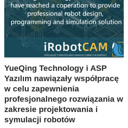
YueQing Technology i ASP
Yazılım nawiązały współpracę
w celu zapewnienia
profesjonalnego rozwiązania w
zakresie projektowania i
symulacji robotów