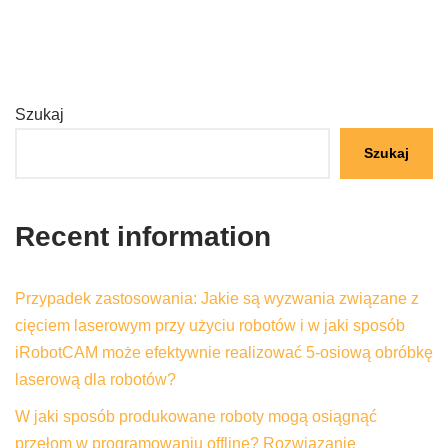
Szukaj
Szukaj
Recent information
Przypadek zastosowania: Jakie są wyzwania związane z
cięciem laserowym przy użyciu robotów i w jaki sposób
iRobotCAM może efektywnie realizować 5-osiową obróbkę
laserową dla robotów?
W jaki sposób produkowane roboty mogą osiągnąć
przełom w programowaniu offline? Rozwiązanie