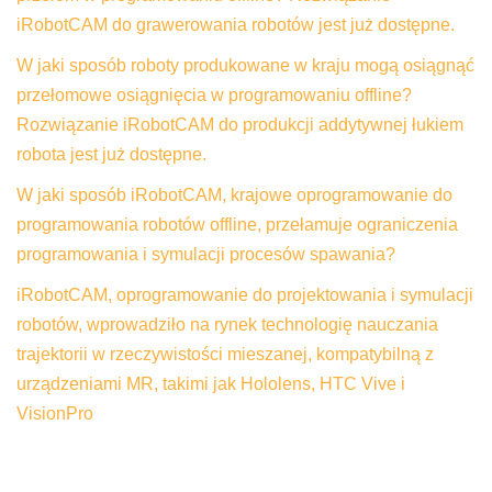
iRobotCAM do grawerowania robotów jest już dostępne.
W jaki sposób roboty produkowane w kraju mogą osiągnąć
przełomowe osiągnięcia w programowaniu offline?
Rozwiązanie iRobotCAM do produkcji addytywnej łukiem
robota jest już dostępne.
W jaki sposób iRobotCAM, krajowe oprogramowanie do
programowania robotów offline, przełamuje ograniczenia
programowania i symulacji procesów spawania?
iRobotCAM, oprogramowanie do projektowania i symulacji
robotów, wprowadziło na rynek technologię nauczania
trajektorii w rzeczywistości mieszanej, kompatybilną z
urządzeniami MR, takimi jak Hololens, HTC Vive i
VisionPro