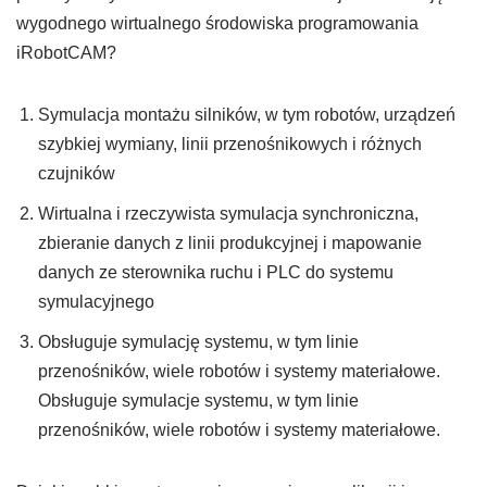
wygodnego wirtualnego środowiska programowania
iRobotCAM?
Symulacja montażu silników, w tym robotów, urządzeń
szybkiej wymiany, linii przenośnikowych i różnych
czujników
Wirtualna i rzeczywista symulacja synchroniczna,
zbieranie danych z linii produkcyjnej i mapowanie
danych ze sterownika ruchu i PLC do systemu
symulacyjnego
Obsługuje symulację systemu, w tym linie
przenośników, wiele robotów i systemy materiałowe.
Obsługuje symulacje systemu, w tym linie
przenośników, wiele robotów i systemy materiałowe.