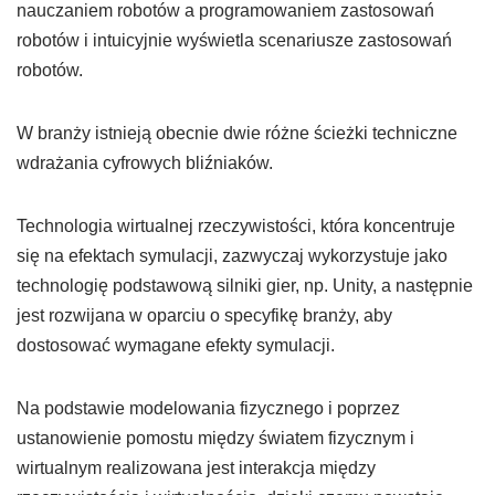
nauczaniem robotów a programowaniem zastosowań
robotów i intuicyjnie wyświetla scenariusze zastosowań
robotów.
W branży istnieją obecnie dwie różne ścieżki techniczne
wdrażania cyfrowych bliźniaków.
Technologia wirtualnej rzeczywistości, która koncentruje
się na efektach symulacji, zazwyczaj wykorzystuje jako
technologię podstawową silniki gier, np. Unity, a następnie
jest rozwijana w oparciu o specyfikę branży, aby
dostosować wymagane efekty symulacji.
Na podstawie modelowania fizycznego i poprzez
ustanowienie pomostu między światem fizycznym i
wirtualnym realizowana jest interakcja między