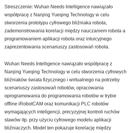
Streszczenie: Wuhan Needs Intelligence nawiązało
współpracę z Nanjing Yueqing Technology w celu
stworzenia prototypu cyfrowego bliźniaka robota,
zademonstrowania korelacji między nauczaniem robota a
programowaniem aplikacji robota oraz intuicyjnego
zaprezentowania scenariuszy zastosowań robota.
Wuhan Needs Intelligence nawiązało współpracę z
Nanjing Yueqing Technology w celu stworzenia cyfrowych
bliźniaków świata fizycznego i wirtualnego na potrzeby
scenariuszy zastosowań robotów, opracowania
oprogramowania do programowania robotów w trybie
offline iRobotCAM oraz komunikacji PLC robotów
wymagających inteligencji, precyzyjnej kontroli ruchów
stawów itp. przy użyciu cyfrowego modelu aplikacji
bliźniaczych. Model ten pokazuje korelację między