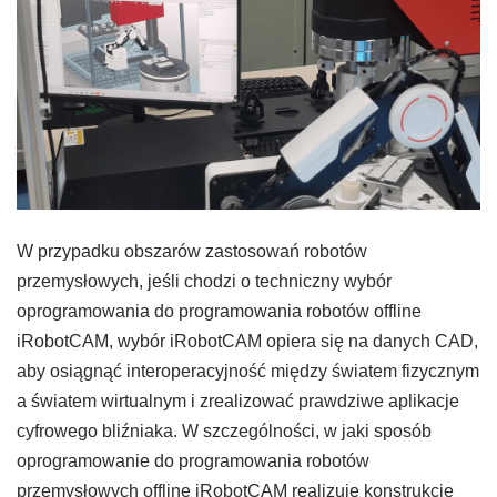
W przypadku obszarów zastosowań robotów
przemysłowych, jeśli chodzi o techniczny wybór
oprogramowania do programowania robotów offline
iRobotCAM, wybór iRobotCAM opiera się na danych CAD,
aby osiągnąć interoperacyjność między światem fizycznym
a światem wirtualnym i zrealizować prawdziwe aplikacje
cyfrowego bliźniaka. W szczególności, w jaki sposób
oprogramowanie do programowania robotów
przemysłowych offline iRobotCAM realizuje konstrukcję