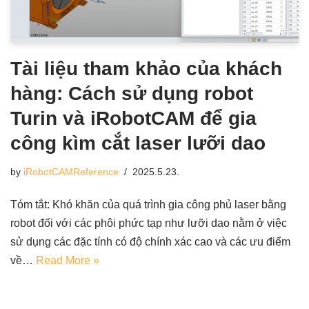
Tài liệu tham khảo của khách
hàng: Cách sử dụng robot
Turin và iRobotCAM để gia
công kìm cắt laser lưỡi dao
by
iRobotCAMReference
2025.5.23.
Tóm tắt: Khó khăn của quá trình gia công phủ laser bằng
robot đối với các phôi phức tạp như lưỡi dao nằm ở việc
sử dụng các đặc tính có độ chính xác cao và các ưu điểm
về…
Read More »