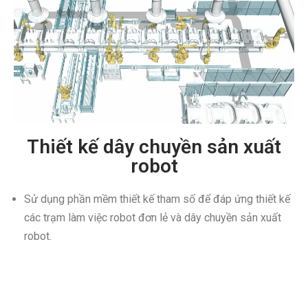
Thiết kế dây chuyền sản xuất
robot
Sử dụng phần mềm thiết kế tham số để đáp ứng thiết kế
các trạm làm việc robot đơn lẻ và dây chuyền sản xuất
robot.