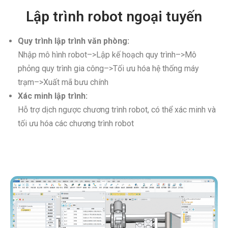
Lập trình robot ngoại tuyến​
Quy trình lập trình văn phòng:
Nhập mô hình robot–>Lập kế hoạch quy trình–>Mô
phỏng quy trình gia công–>Tối ưu hóa hệ thống máy
trạm–>Xuất mã bưu chính
Xác minh lập trình:
Hỗ trợ dịch ngược chương trình robot, có thể xác minh và
tối ưu hóa các chương trình robot