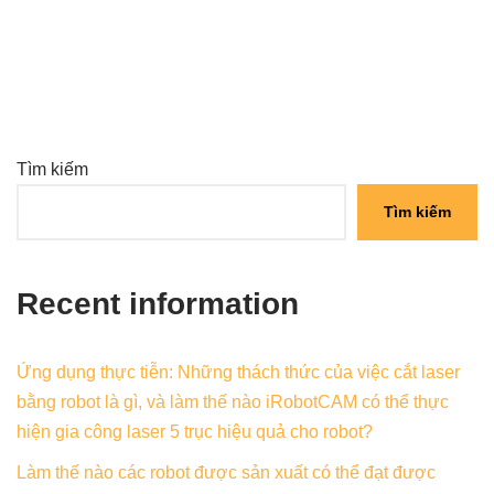
Tìm kiếm
Tìm kiếm
Recent information
Ứng dụng thực tiễn: Những thách thức của việc cắt laser
bằng robot là gì, và làm thế nào iRobotCAM có thể thực
hiện gia công laser 5 trục hiệu quả cho robot?
Làm thế nào các robot được sản xuất có thể đạt được