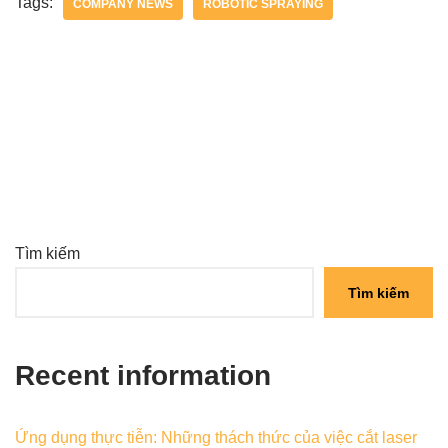
Tags:
COMPANY NEWS
ROBOTIC SPRAYING
Tìm kiếm
Tìm kiếm
Recent information
Ứng dụng thực tiễn: Những thách thức của việc cắt laser