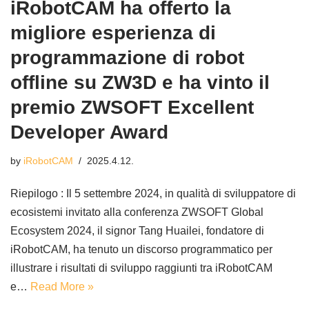
iRobotCAM ha offerto la
migliore esperienza di
programmazione di robot
offline su ZW3D e ha vinto il
premio ZWSOFT Excellent
Developer Award
by
iRobotCAM
2025.4.12.
Riepilogo : Il 5 settembre 2024, in qualità di sviluppatore di
ecosistemi invitato alla conferenza ZWSOFT Global
Ecosystem 2024, il signor Tang Huailei, fondatore di
iRobotCAM, ha tenuto un discorso programmatico per
illustrare i risultati di sviluppo raggiunti tra iRobotCAM
e…
Read More »