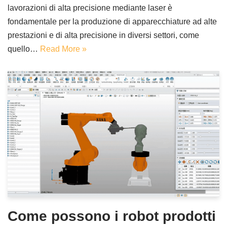
lavorazioni di alta precisione mediante laser è
fondamentale per la produzione di apparecchiature ad alte
prestazioni e di alta precisione in diversi settori, come
quello…
Read More »
Come possono i robot prodotti