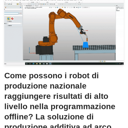
Come possono i robot di
produzione nazionale
raggiungere risultati di alto
livello nella programmazione
offline? La soluzione di
produzione additiva ad arco