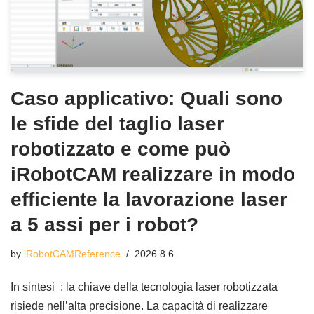
Caso applicativo: Quali sono
le sfide del taglio laser
robotizzato e come può
iRobotCAM realizzare in modo
efficiente la lavorazione laser
a 5 assi per i robot?
by
iRobotCAMReference
2026.8.6.
In sintesi : la chiave della tecnologia laser robotizzata
risiede nell’alta precisione. La capacità di realizzare