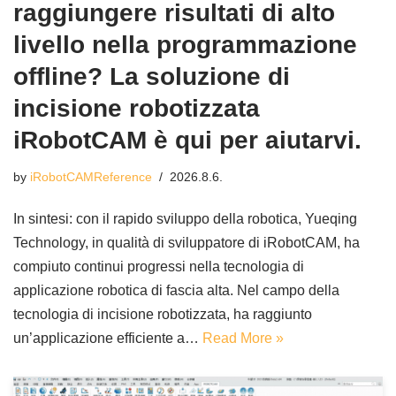
raggiungere risultati di alto
livello nella programmazione
offline? La soluzione di
incisione robotizzata
iRobotCAM è qui per aiutarvi.
by
iRobotCAMReference
2026.8.6.
In sintesi: con il rapido sviluppo della robotica, Yueqing
Technology, in qualità di sviluppatore di iRobotCAM, ha
compiuto continui progressi nella tecnologia di
applicazione robotica di fascia alta. Nel campo della
tecnologia di incisione robotizzata, ha raggiunto
un’applicazione efficiente a…
Read More »