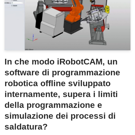
In che modo iRobotCAM, un
software di programmazione
robotica offline sviluppato
internamente, supera i limiti
della programmazione e
simulazione dei processi di
saldatura?