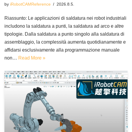
by
iRobotCAMReference
2026.8.5.
Riassunto: Le applicazioni di saldatura nei robot industriali
includono la saldatura a punti, la saldatura ad arco e altre
tipologie. Dalla saldatura a punto singolo alla saldatura di
assemblaggio, la complessità aumenta quotidianamente e
affidarsi esclusivamente alla programmazione manuale
non…
Read More »