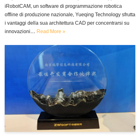
iRobotCAM, un software di programmazione robotica
offline di produzione nazionale, Yueqing Technology sfrutta
i vantaggi della sua architettura CAD per concentrarsi su
innovazioni…
Read More »