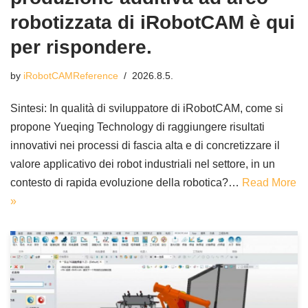
robotizzata di iRobotCAM è qui
per rispondere.
by
iRobotCAMReference
2026.8.5.
Sintesi: In qualità di sviluppatore di iRobotCAM, come si
propone Yueqing Technology di raggiungere risultati
innovativi nei processi di fascia alta e di concretizzare il
valore applicativo dei robot industriali nel settore, in un
contesto di rapida evoluzione della robotica?…
Read More
»