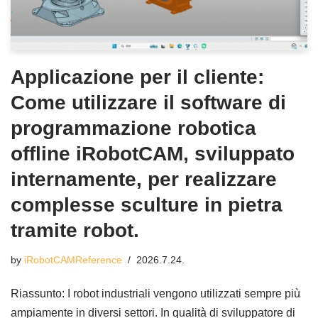
Applicazione per il cliente:
Come utilizzare il software di
programmazione robotica
offline iRobotCAM, sviluppato
internamente, per realizzare
complesse sculture in pietra
tramite robot.
by
iRobotCAMReference
2026.7.24.
Riassunto: I robot industriali vengono utilizzati sempre più
ampiamente in diversi settori. In qualità di sviluppatore di