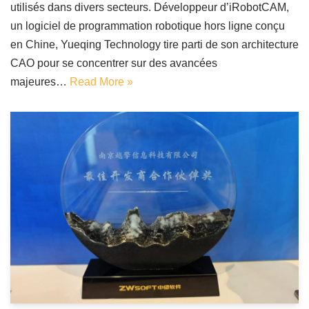
utilisés dans divers secteurs. Développeur d’iRobotCAM,
un logiciel de programmation robotique hors ligne conçu
en Chine, Yueqing Technology tire parti de son architecture
CAO pour se concentrer sur des avancées
majeures…
Read More »