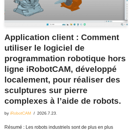
Application client : Comment
utiliser le logiciel de
programmation robotique hors
ligne iRobotCAM, développé
localement, pour réaliser des
sculptures sur pierre
complexes à l’aide de robots.
by
iRobotCAM
2026.7.23.
Résumé : Les robots industriels sont de plus en plus