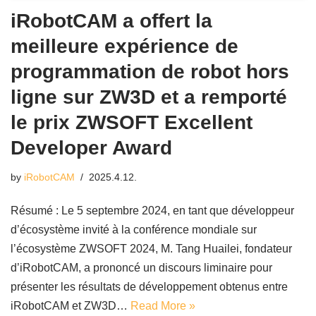
iRobotCAM a offert la
meilleure expérience de
programmation de robot hors
ligne sur ZW3D et a remporté
le prix ZWSOFT Excellent
Developer Award
by
iRobotCAM
2025.4.12.
Résumé : Le 5 septembre 2024, en tant que développeur
d’écosystème invité à la conférence mondiale sur
l’écosystème ZWSOFT 2024, M. Tang Huailei, fondateur
d’iRobotCAM, a prononcé un discours liminaire pour
présenter les résultats de développement obtenus entre
iRobotCAM et ZW3D…
Read More »