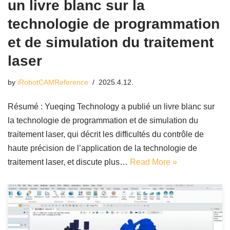
un livre blanc sur la
technologie de programmation
et de simulation du traitement
laser
by
iRobotCAMReference
2025.4.12.
Résumé : Yueqing Technology a publié un livre blanc sur
la technologie de programmation et de simulation du
traitement laser, qui décrit les difficultés du contrôle de
haute précision de l’application de la technologie de
traitement laser, et discute plus…
Read More »