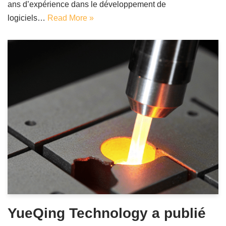
ans d’expérience dans le développement de
logiciels…
Read More »
YueQing Technology a publié