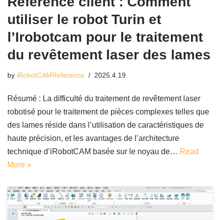
Référence client : Comment
utiliser le robot Turin et
l’Irobotcam pour le traitement
du revêtement laser des lames
by
iRobotCAMReference
2025.4.19.
Résumé : La difficulté du traitement de revêtement laser
robotisé pour le traitement de pièces complexes telles que
des lames réside dans l’utilisation de caractéristiques de
haute précision, et les avantages de l’architecture
technique d’iRobotCAM basée sur le noyau de…
Read
More »