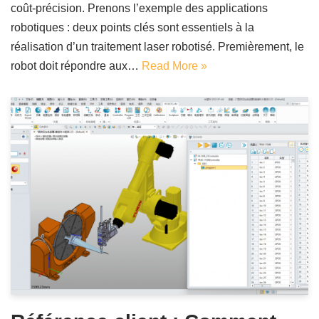
coût-précision. Prenons l’exemple des applications
robotiques : deux points clés sont essentiels à la
réalisation d’un traitement laser robotisé. Premièrement, le
robot doit répondre aux…
Read More »