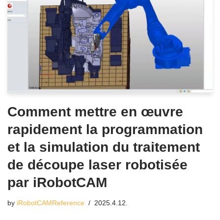
Comment mettre en œuvre
rapidement la programmation
et la simulation du traitement
de découpe laser robotisée
par iRobotCAM
by
iRobotCAMReference
2025.4.12.