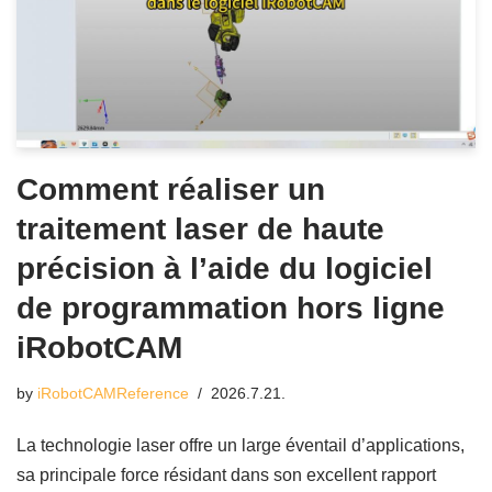
Comment réaliser un
traitement laser de haute
précision à l’aide du logiciel
de programmation hors ligne
iRobotCAM
by
iRobotCAMReference
2026.7.21.
La technologie laser offre un large éventail d’applications,
sa principale force résidant dans son excellent rapport