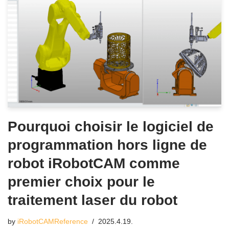
Pourquoi choisir le logiciel de
programmation hors ligne de
robot iRobotCAM comme
premier choix pour le
traitement laser du robot
by
iRobotCAMReference
2025.4.19.