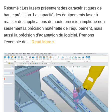
Résumé : Les lasers présentent des caractéristiques de
haute précision. La capacité des équipements laser à
réaliser des applications de haute précision implique non
seulement la précision matérielle de l’équipement, mais
aussi la précision d’adaptation du logiciel. Prenons
l’exemple de…
Read More »