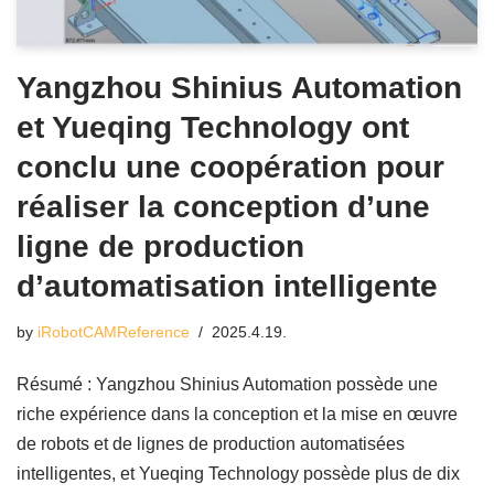
Yangzhou Shinius Automation
et Yueqing Technology ont
conclu une coopération pour
réaliser la conception d’une
ligne de production
d’automatisation intelligente
by
iRobotCAMReference
2025.4.19.
Résumé : Yangzhou Shinius Automation possède une
riche expérience dans la conception et la mise en œuvre
de robots et de lignes de production automatisées
intelligentes, et Yueqing Technology possède plus de dix