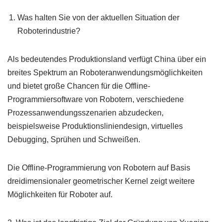
Was halten Sie von der aktuellen Situation der
Roboterindustrie?
Als bedeutendes Produktionsland verfügt China über ein
breites Spektrum an Roboteranwendungsmöglichkeiten
und bietet große Chancen für die Offline-
Programmiersoftware von Robotern, verschiedene
Prozessanwendungsszenarien abzudecken,
beispielsweise Produktionsliniendesign, virtuelles
Debugging, Sprühen und Schweißen.
Die Offline-Programmierung von Robotern auf Basis
dreidimensionaler geometrischer Kernel zeigt weitere
Möglichkeiten für Roboter auf.