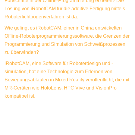
Fortschritte in der Offline-Programmierung erzielen? Die
Lösung von iRobotCAM für die additive Fertigung mittels
Roboterlichtbogenverfahren ist da.
Wie gelingt es iRobotCAM, einer in China entwickelten
Offline-Roboterprogrammierungssoftware, die Grenzen der
Programmierung und Simulation von Schweißprozessen
zu überwinden?
iRobotCAM, eine Software für Roboterdesign und -
simulation, hat eine Technologie zum Erlernen von
Bewegungsabläufen in Mixed Reality veröffentlicht, die mit
MR-Geräten wie HoloLens, HTC Vive und VisionPro
kompatibel ist.