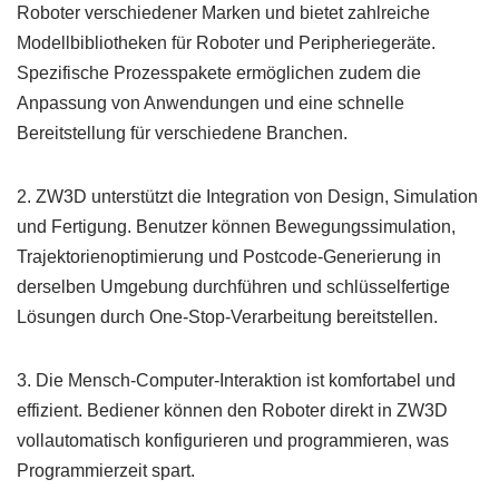
Roboter verschiedener Marken und bietet zahlreiche
Modellbibliotheken für Roboter und Peripheriegeräte.
Spezifische Prozesspakete ermöglichen zudem die
Anpassung von Anwendungen und eine schnelle
Bereitstellung für verschiedene Branchen.
2. ZW3D unterstützt die Integration von Design, Simulation
und Fertigung. Benutzer können Bewegungssimulation,
Trajektorienoptimierung und Postcode-Generierung in
derselben Umgebung durchführen und schlüsselfertige
Lösungen durch One-Stop-Verarbeitung bereitstellen.
3. Die Mensch-Computer-Interaktion ist komfortabel und
effizient. Bediener können den Roboter direkt in ZW3D
vollautomatisch konfigurieren und programmieren, was
Programmierzeit spart.