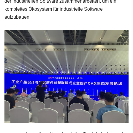
der industriellen Software zusammenarbeiten, um ein
komplettes Ökosystem für industrielle Software
aufzubauen.