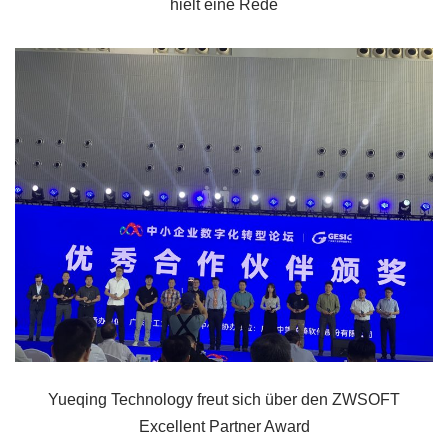
hielt eine Rede
Yueqing Technology freut sich über den ZWSOFT
Excellent Partner Award