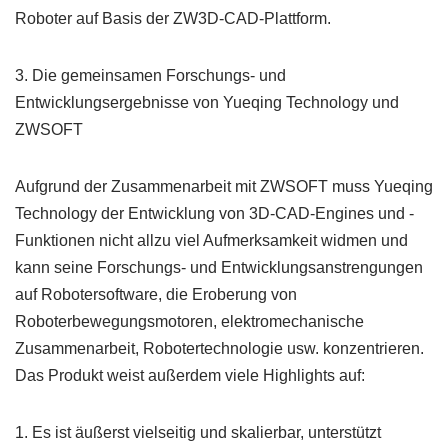
Roboter auf Basis der ZW3D-CAD-Plattform.
3. Die gemeinsamen Forschungs- und
Entwicklungsergebnisse von Yueqing Technology und
ZWSOFT
Aufgrund der Zusammenarbeit mit ZWSOFT muss Yueqing
Technology der Entwicklung von 3D-CAD-Engines und -
Funktionen nicht allzu viel Aufmerksamkeit widmen und
kann seine Forschungs- und Entwicklungsanstrengungen
auf Robotersoftware, die Eroberung von
Roboterbewegungsmotoren, elektromechanische
Zusammenarbeit, Robotertechnologie usw. konzentrieren.
Das Produkt weist außerdem viele Highlights auf:
1. Es ist äußerst vielseitig und skalierbar, unterstützt