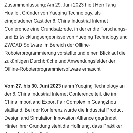
Zusammenfassung: Am 29. Juni 2023 hielt Herr Tang
Huailei, Gründer von Yueqing Technology, als
eingeladener Gast der 6. China Industrial Internet
Conference eine Grundsatzrede, in der er die Forschungs-
und Entwicklungsergebnisse von Yueqing Technology und
ZWCAD Software im Bereich der Offline-
Roboterprogrammierung vorstellte und einen Blick auf die
zukünftigen Durchbrüche und Anwendungsfelder der
Offline-Roboterprogrammiersoftware erhascht.
Vom 27. bis 30. Juni 2023
nahm Yueqing Technology an
der 6. China Industrial Internet Conference teil, die im
China Import and Export Fair Complex in Guangzhou
stattfand. Bei der Konferenz wurde die Industrial Product
Design and Simulation Innovation Alliance gegründet.
Hinter ihrer Gründung steht die Hoffnung, dass Praktiker