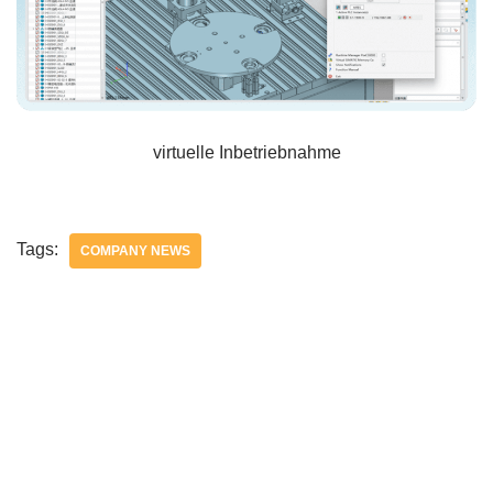
virtuelle Inbetriebnahme
Tags:
COMPANY NEWS