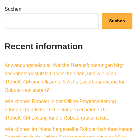
Suchen
Suchen
Recent information
Anwendungsbeispiel: Welche Herausforderungen birgt
das robotergestützte Laserschneiden, und wie kann
iRobotCAM eine effiziente 5-Achs-Laserbearbeitung für
Roboter realisieren?
Wie können Roboter in der Offline-Programmierung
bahnbrechende Höchstleistungen erzielen? Die
iRobotCAM-Lösung für die Robotergravur ist da.
Wie können im Inland hergestellte Roboter bahnbrechende