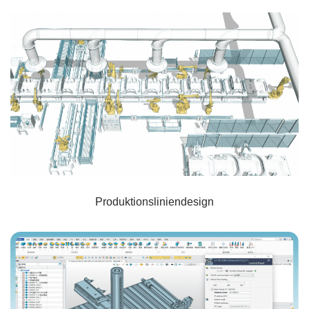
Produktionsliniendesign