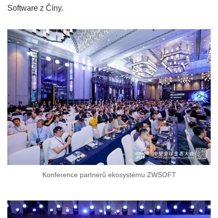
Software z Číny.
Konference partnerů ekosystému ZWSOFT