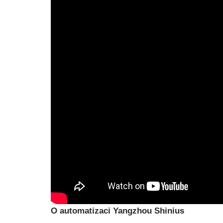
O automatizaci Yangzhou Shinius