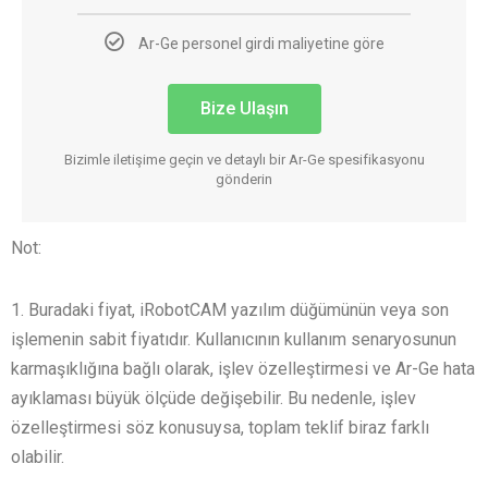
Ar-Ge personel girdi maliyetine göre
Bize Ulaşın
Bizimle iletişime geçin ve detaylı bir Ar-Ge spesifikasyonu
gönderin
Not:
1. Buradaki fiyat, iRobotCAM yazılım düğümünün veya son
işlemenin sabit fiyatıdır. Kullanıcının kullanım senaryosunun
karmaşıklığına bağlı olarak, işlev özelleştirmesi ve Ar-Ge hata
ayıklaması büyük ölçüde değişebilir. Bu nedenle, işlev
özelleştirmesi söz konusuysa, toplam teklif biraz farklı
olabilir.