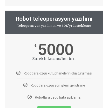
Robot teleoperasyon yazılımı
Teleoperasyon yazılımını ve SDK'yı destekleme
5000
€
Sürekli Lisans/her biri
Robotlara özgü kütüphanelerin oluşturulması
Robotlara özgü son işlem geliştirme
Robotlara özgü hata ayıklama