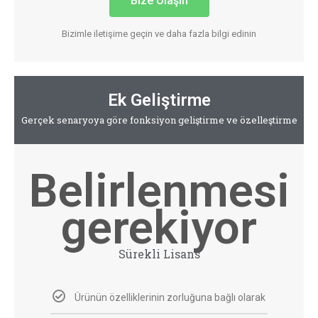
Bize Ulaşın
Bizimle iletişime geçin ve daha fazla bilgi edinin
Ek Geliştirme
Gerçek senaryoya göre fonksiyon geliştirme ve özelleştirme
Belirlenmesi
gerekiyor
Sürekli Lisans
Ürünün özelliklerinin zorluğuna bağlı olarak