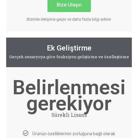
Bize Ulaşın
Bizimle iletişime geçin ve daha fazla bilgi edinin
Ek Geliştirme
Gerçek senaryoya göre fonksiyon geliştirme ve özelleştirme
Belirlenmesi
gerekiyor
Sürekli Lisans
Ürünün özelliklerinin zorluğuna bağlı olarak