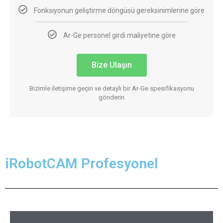
Fonksiyonun geliştirme döngüsü gereksinimlerine göre
Ar-Ge personel girdi maliyetine göre
Bize Ulaşın
Bizimle iletişime geçin ve detaylı bir Ar-Ge spesifikasyonu
gönderin
iRobotCAM Profesyonel