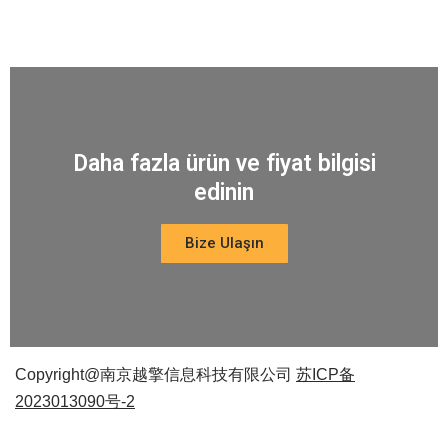
Daha fazla ürün ve fiyat bilgisi
edinin
Bize Ulaşın
Copyright@南京越擎信息科技有限公司
苏ICP备
2023013090号-2