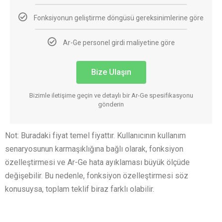
Fonksiyonun geliştirme döngüsü gereksinimlerine göre
Ar-Ge personel girdi maliyetine göre
Bize Ulaşın
Bizimle iletişime geçin ve detaylı bir Ar-Ge spesifikasyonu
gönderin
Not: Buradaki fiyat temel fiyattır. Kullanıcının kullanım
senaryosunun karmaşıklığına bağlı olarak, fonksiyon
özelleştirmesi ve Ar-Ge hata ayıklaması büyük ölçüde
değişebilir. Bu nedenle, fonksiyon özelleştirmesi söz
konusuysa, toplam teklif biraz farklı olabilir.