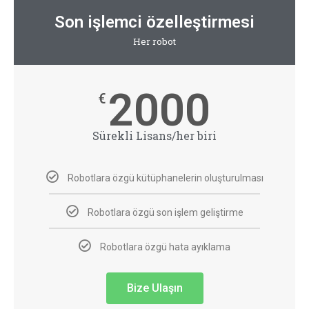
Son işlemci özelleştirmesi
Her robot
2000
€
Sürekli Lisans/her biri
Robotlara özgü kütüphanelerin oluşturulması
Robotlara özgü son işlem geliştirme
Robotlara özgü hata ayıklama
Bize Ulaşın