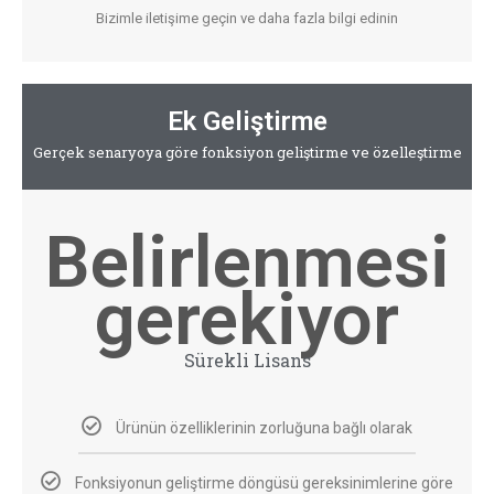
Bizimle iletişime geçin ve daha fazla bilgi edinin
Ek Geliştirme
Gerçek senaryoya göre fonksiyon geliştirme ve özelleştirme
Belirlenmesi
gerekiyor
Sürekli Lisans
Ürünün özelliklerinin zorluğuna bağlı olarak
Fonksiyonun geliştirme döngüsü gereksinimlerine göre