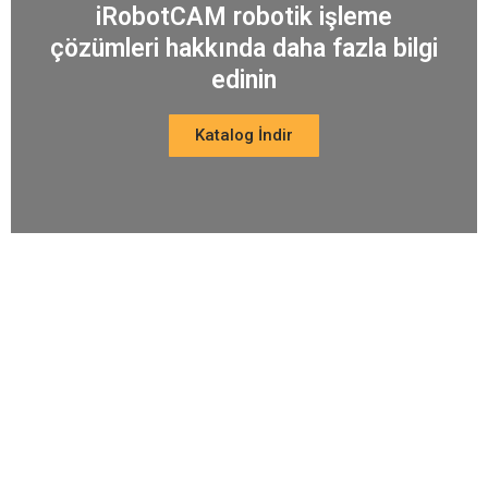
iRobotCAM robotik işleme
çözümleri hakkında daha fazla bilgi
edinin
Katalog İndir