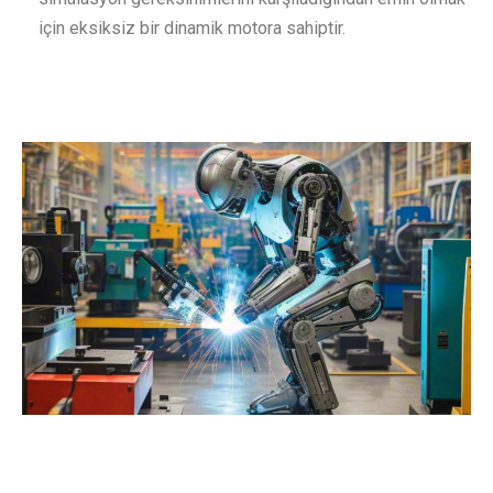
için eksiksiz bir dinamik motora sahiptir.