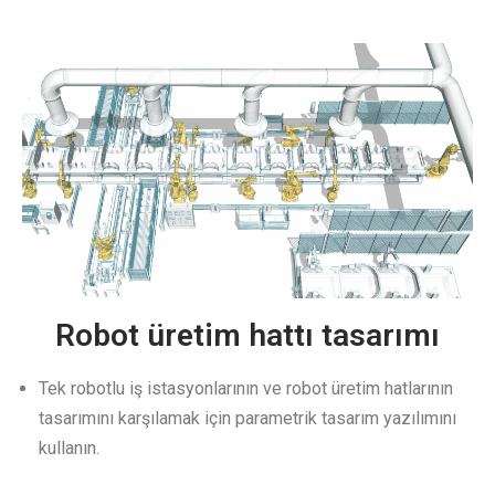
Robot üretim hattı tasarımı
Tek robotlu iş istasyonlarının ve robot üretim hatlarının
tasarımını karşılamak için parametrik tasarım yazılımını
kullanın.