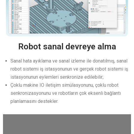
Robot sanal devreye alma​
Sanal hata ayıklama ve sanal izleme ile donatılmış, sanal
robot sistemi iş istasyonunun ve gerçek robot sistemi iş
istasyonunun eylemleri senkronize edilebilir;
Çoklu makine IO iletişim simülasyonunu, çoklu robot
senkronizasyonunu ve robotların çok eksenli bağlantı
planlamasını destekler.