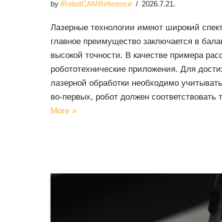
by
iRobotCAMReference
2026.7.21.
Лазерные технологии имеют широкий спект
главное преимущество заключается в бала
высокой точности. В качестве примера ра
робототехнические приложения. Для дост
лазерной обработки необходимо учитывать
во-первых, робот должен соответствовать
More »