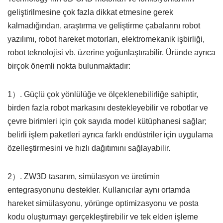
geliştirilmesine çok fazla dikkat etmesine gerek
kalmadığından, araştırma ve geliştirme çabalarını robot
yazılımı, robot hareket motorları, elektromekanik işbirliği,
robot teknolojisi vb. üzerine yoğunlaştırabilir. Üründe ayrıca
birçok önemli nokta bulunmaktadır:
1）. Güçlü çok yönlülüğe ve ölçeklenebilirliğe sahiptir,
birden fazla robot markasını destekleyebilir ve robotlar ve
çevre birimleri için çok sayıda model kütüphanesi sağlar;
belirli işlem paketleri ayrıca farklı endüstriler için uygulama
özelleştirmesini ve hızlı dağıtımını sağlayabilir.
2）. ZW3D tasarım, simülasyon ve üretimin
entegrasyonunu destekler. Kullanıcılar aynı ortamda
hareket simülasyonu, yörünge optimizasyonu ve posta
kodu oluşturmayı gerçekleştirebilir ve tek elden işleme