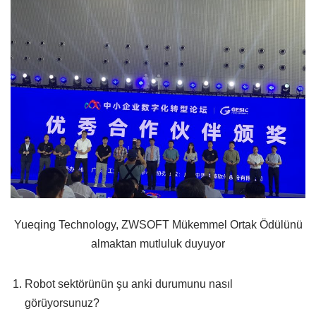
Yueqing Technology, ZWSOFT Mükemmel Ortak Ödülünü
almaktan mutluluk duyuyor
Robot sektörünün şu anki durumunu nasıl
görüyorsunuz?