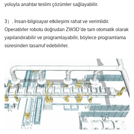
yoluyla anahtar teslim çözümler sağlayabilir.
3）. İnsan-bilgisayar etkileşimi rahat ve verimlidir.
Operatörler robotu doğrudan ZW3D’de tam otomatik olarak
yapılandırabilir ve programlayabilir, böylece programlama
süresinden tasarruf edebilirler.