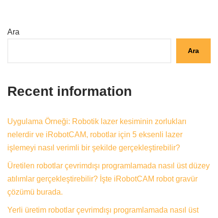
Ara
Ara
Recent information
Uygulama Örneği: Robotik lazer kesiminin zorlukları
nelerdir ve iRobotCAM, robotlar için 5 eksenli lazer
işlemeyi nasıl verimli bir şekilde gerçekleştirebilir?
Üretilen robotlar çevrimdışı programlamada nasıl üst düzey
atılımlar gerçekleştirebilir? İşte iRobotCAM robot gravür
çözümü burada.
Yerli üretim robotlar çevrimdışı programlamada nasıl üst