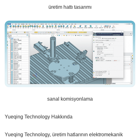
üretim hattı tasarımı
sanal komisyonlama
Yueqing Technology Hakkında
Yueqing Technology, üretim hatlarının elektromekanik