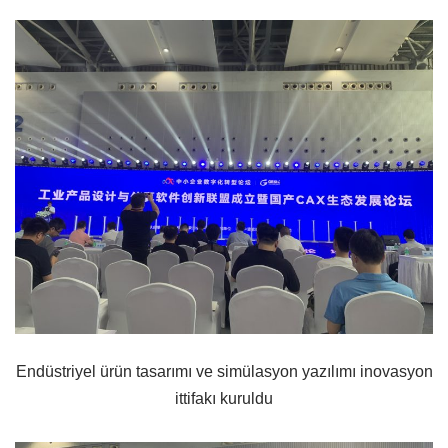
Endüstriyel ürün tasarımı ve simülasyon yazılımı inovasyon
ittifakı kuruldu