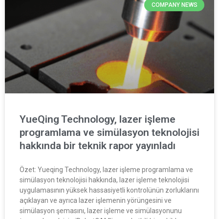
COMPANY NEWS
YueQing Technology, lazer işleme
programlama ve simülasyon teknolojisi
hakkında bir teknik rapor yayınladı
Özet: Yueqing Technology, lazer işleme programlama ve
simülasyon teknolojisi hakkında, lazer işleme teknolojisi
uygulamasının yüksek hassasiyetli kontrolünün zorluklarını
açıklayan ve ayrıca lazer işlemenin yörüngesini ve
simülasyon şemasını, lazer işleme ve simülasyonunu