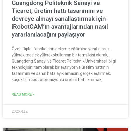
Guangdong Politeknik Sanayi ve
Ticaret, üretim hattı tasarımını ve
devreye almayı sanallaştırmak için
iRobotCAM’ın avantajlarından nasıl
yararlanılacağını paylaşıyor
Özet: Dijital fabrikaların gelişme eğilimine yanıt olarak,
yüksek meslek yüksekokullarının bir temsilcisi olarak,
Guangdong Sanayi ve Ticaret Politeknik Üniversitesi, bilgi
teknolojisini tam olarak birleştiriyor ve üretim hattının
tasarımını ve sanal hata ayıklamasını gerçekleştirmek,
küçük bir robot otomasyonlu üretim hattı kurmak,
READ MORE »
2025.4.12.