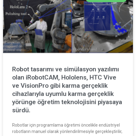
Robot tasarımı ve simülasyon yazılımı
olan iRobotCAM, Hololens, HTC Vive
ve VisionPro gibi karma gerçeklik
cihazlarıyla uyumlu karma gerçeklik
yörünge öğretim teknolojisini piyasaya
sürdü.
Robotlar için programlama öğretimi öncelikle endüstriyel
robotların manuel olarak yönlendirilmesiyle gerçekleştirilir,