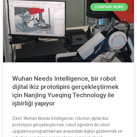
COMPANY NEWS
Wuhan Needs Intelligence, bir robot
dijital ikiz prototipini gerçekleştirmek
için Nanjing Yueqing Technology ile
işbirliği yapıyor
Özet: Wuhan Needs Intelligence, robotun dijital ikiz
prototipini gerçekleştirmek, robot öğretimi ile robot
uygulama programlaması arasındaki ilişkiyi göstermek ve