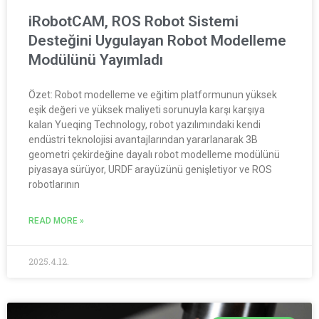
iRobotCAM, ROS Robot Sistemi
Desteğini Uygulayan Robot Modelleme
Modülünü Yayımladı
Özet: Robot modelleme ve eğitim platformunun yüksek
eşik değeri ve yüksek maliyeti sorunuyla karşı karşıya
kalan Yueqing Technology, robot yazılımındaki kendi
endüstri teknolojisi avantajlarından yararlanarak 3B
geometri çekirdeğine dayalı robot modelleme modülünü
piyasaya sürüyor, URDF arayüzünü genişletiyor ve ROS
robotlarının
READ MORE »
2025.4.12.