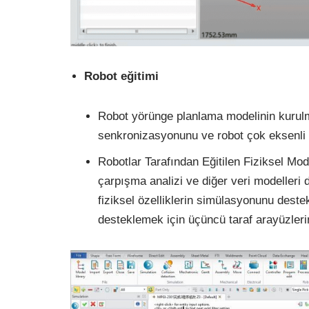
Robot eğitimi
Robot yörünge planlama modelinin kurulm
senkronizasyonunu ve robot çok eksenli 
Robotlar Tarafından Eğitilen Fiziksel Mod
çarpışma analizi ve diğer veri modelleri 
fiziksel özelliklerin simülasyonunu destek
desteklemek için üçüncü taraf arayüzlerin