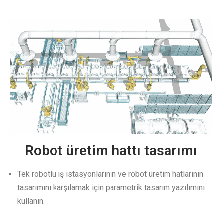
Robot üretim hattı tasarımı
Tek robotlu iş istasyonlarının ve robot üretim hatlarının
tasarımını karşılamak için parametrik tasarım yazılımını
kullanın.