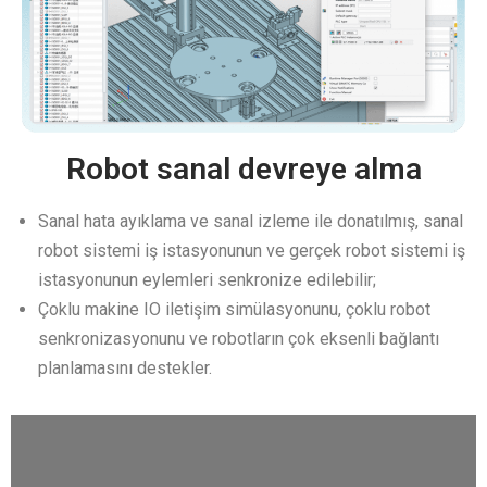
Robot sanal devreye alma​
Sanal hata ayıklama ve sanal izleme ile donatılmış, sanal
robot sistemi iş istasyonunun ve gerçek robot sistemi iş
istasyonunun eylemleri senkronize edilebilir;
Çoklu makine IO iletişim simülasyonunu, çoklu robot
senkronizasyonunu ve robotların çok eksenli bağlantı
planlamasını destekler.