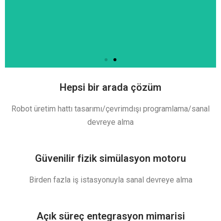
Hepsi bir arada çözüm
Robot üretim hattı tasarımı/çevrimdışı programlama/sanal
devreye alma
Güvenilir fizik simülasyon motoru
Birden fazla iş istasyonuyla sanal devreye alma
Açık süreç entegrasyon mimarisi