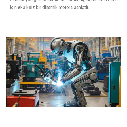
için eksiksiz bir dinamik motora sahiptir.