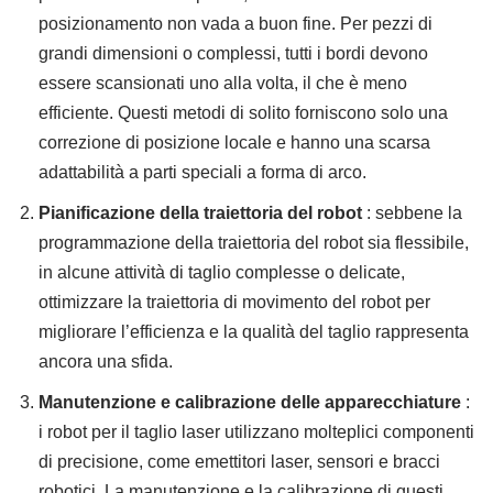
posizionamento non vada a buon fine. Per pezzi di
grandi dimensioni o complessi, tutti i bordi devono
essere scansionati uno alla volta, il che è meno
efficiente. Questi metodi di solito forniscono solo una
correzione di posizione locale e hanno una scarsa
adattabilità a parti speciali a forma di arco.
Pianificazione della traiettoria del robot
: sebbene la
programmazione della traiettoria del robot sia flessibile,
in alcune attività di taglio complesse o delicate,
ottimizzare la traiettoria di movimento del robot per
migliorare l’efficienza e la qualità del taglio rappresenta
ancora una sfida.
Manutenzione e calibrazione delle apparecchiature
:
i robot per il taglio laser utilizzano molteplici componenti
di precisione, come emettitori laser, sensori e bracci
robotici. La manutenzione e la calibrazione di questi