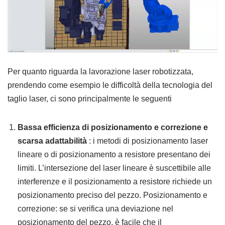
Per quanto riguarda la lavorazione laser robotizzata,
prendendo come esempio le difficoltà della tecnologia del
taglio laser, ci sono principalmente le seguenti
Bassa efficienza di posizionamento e correzione e
scarsa adattabilità
: i metodi di posizionamento laser
lineare o di posizionamento a resistore presentano dei
limiti. L’intersezione del laser lineare è suscettibile alle
interferenze e il posizionamento a resistore richiede un
posizionamento preciso del pezzo. Posizionamento e
correzione: se si verifica una deviazione nel
posizionamento del pezzo, è facile che il