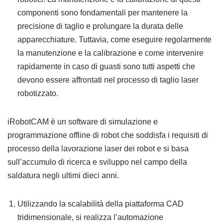
componenti sono fondamentali per mantenere la
precisione di taglio e prolungare la durata delle
apparecchiature. Tuttavia, come eseguire regolarmente
la manutenzione e la calibrazione e come intervenire
rapidamente in caso di guasti sono tutti aspetti che
devono essere affrontati nel processo di taglio laser
robotizzato.
iRobotCAM è un software di simulazione e
programmazione offline di robot che soddisfa i requisiti di
processo della lavorazione laser dei robot e si basa
sull’accumulo di ricerca e sviluppo nel campo della
saldatura negli ultimi dieci anni.
Utilizzando la scalabilità della piattaforma CAD
tridimensionale, si realizza l’automazione