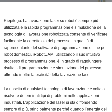
Riepilogo: La lavorazione laser su robot è sempre più
utilizzata e la rapida programmazione e simulazione della
tecnologia di lavorazione robotizzata consente di verificare
facilmente la correttezza del processo. In qualità di
rappresentante del software di programmazione offline per
robot domestici, iRobotCAM, utilizzando il suo intuitivo
processo di programmazione, è in grado di raggiungere
risultati di programmazione e simulazione del processo,
offrendo inoltre la praticità della lavorazione laser.
La nascita di qualsiasi tecnologia di lavorazione è volta a
risolvere determinati tipi di problemi nelle applicazioni
industriali. L’applicazione del laser si sta diffondendo
sempre di più, principalmente perché quando l’energia del