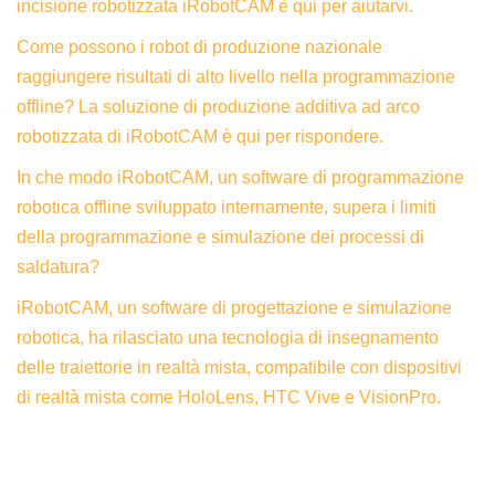
incisione robotizzata iRobotCAM è qui per aiutarvi.
Come possono i robot di produzione nazionale
raggiungere risultati di alto livello nella programmazione
offline? La soluzione di produzione additiva ad arco
robotizzata di iRobotCAM è qui per rispondere.
In che modo iRobotCAM, un software di programmazione
robotica offline sviluppato internamente, supera i limiti
della programmazione e simulazione dei processi di
saldatura?
iRobotCAM, un software di progettazione e simulazione
robotica, ha rilasciato una tecnologia di insegnamento
delle traiettorie in realtà mista, compatibile con dispositivi
di realtà mista come HoloLens, HTC Vive e VisionPro.