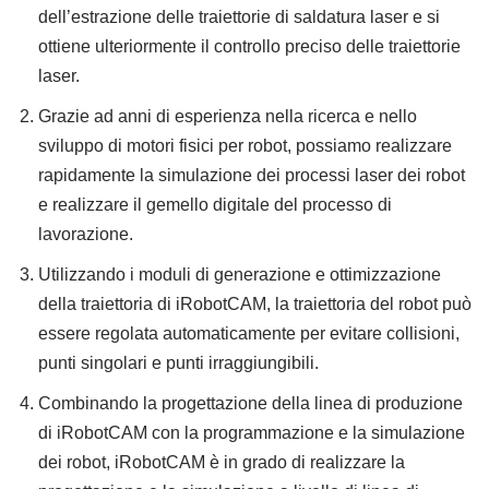
dell’estrazione delle traiettorie di saldatura laser e si
ottiene ulteriormente il controllo preciso delle traiettorie
laser.
Grazie ad anni di esperienza nella ricerca e nello
sviluppo di motori fisici per robot, possiamo realizzare
rapidamente la simulazione dei processi laser dei robot
e realizzare il gemello digitale del processo di
lavorazione.
Utilizzando i moduli di generazione e ottimizzazione
della traiettoria di iRobotCAM, la traiettoria del robot può
essere regolata automaticamente per evitare collisioni,
punti singolari e punti irraggiungibili.
Combinando la progettazione della linea di produzione
di iRobotCAM con la programmazione e la simulazione
dei robot, iRobotCAM è in grado di realizzare la