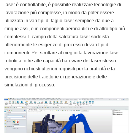
laser è controllabile, è possibile realizzare tecnologie di
lavorazione più complesse, in modo da poter essere
utilizzata in vari tipi di taglio laser semplice da due a
cinque assi, o in componenti aeronautici e di altro tipo più
complessi. Il campo della saldatura laser soddisfa
ulteriormente le esigenze di processo di vari tipi di
componenti. Per sfruttare al meglio la lavorazione laser
robotica, oltre alle capacità hardware del laser stesso,
vengono richiesti ulteriori requisiti per la praticità e la
precisione delle traiettorie di generazione e delle
simulazioni di processo.