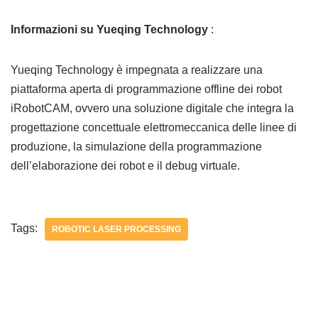
Informazioni su Yueqing Technology
:
Yueqing Technology è impegnata a realizzare una
piattaforma aperta di programmazione offline dei robot
iRobotCAM, ovvero una soluzione digitale che integra la
progettazione concettuale elettromeccanica delle linee di
produzione, la simulazione della programmazione
dell’elaborazione dei robot e il debug virtuale.
Tags:
ROBOTIC LASER PROCESSING