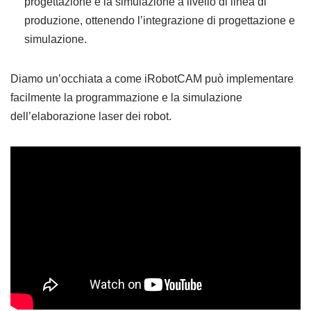
progettazione e la simulazione a livello di linea di
produzione, ottenendo l’integrazione di progettazione e
simulazione.
Diamo un’occhiata a come iRobotCAM può implementare
facilmente la programmazione e la simulazione
dell’elaborazione laser dei robot.