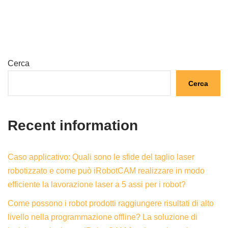
Cerca
Cerca
Recent information
Caso applicativo: Quali sono le sfide del taglio laser
robotizzato e come può iRobotCAM realizzare in modo
efficiente la lavorazione laser a 5 assi per i robot?
Come possono i robot prodotti raggiungere risultati di alto
livello nella programmazione offline? La soluzione di