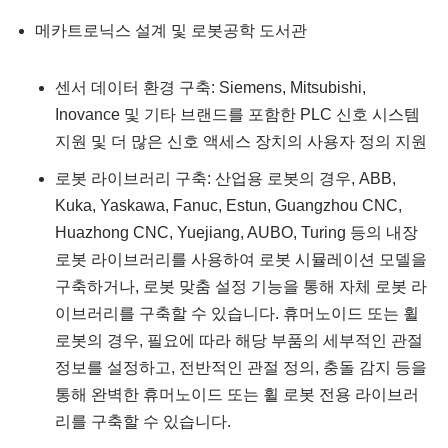
메카트로닉스 설계 및 로봇공학 도서관
센서 데이터 환경 구축: Siemens, Mitsubishi,
Inovance 및 기타 브랜드를 포함한 PLC 신호 시스템
지원 및 더 많은 신호 액세스 장치의 사용자 정의 지원
로봇 라이브러리 구축: 산업용 로봇의 경우, ABB,
Kuka, Yaskawa, Fanuc, Estun, Guangzhou CNC,
Huazhong CNC, Yuejiang, AUBO, Turing 등의 내장
로봇 라이브러리를 사용하여 로봇 시뮬레이션 모델을
구축하거나, 로봇 맞춤 설정 기능을 통해 자체 로봇 라
이브러리를 구축할 수 있습니다. 휴머노이드 또는 휠
로봇의 경우, 필요에 따라 해당 부품의 세부적인 관절
정보를 설정하고, 전반적인 관절 정의, 충돌 감지 등을
통해 완벽한 휴머노이드 또는 휠 로봇 전용 라이브러
리를 구축할 수 있습니다.