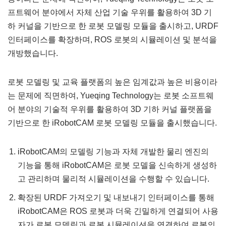
프트웨어 분야에서 자체 산업 기술 우위를 활용하여 3D 기
하 커널을 기반으로 한 로봇 모델링 모듈을 출시하고, URDF
인터페이스를 확장하며, ROS 로봇의 시뮬레이션 및 분석을
개방했습니다.
로봇 모델링 및 교육 플랫폼의 높은 임계값과 높은 비용이라
는 문제에 직면하여, Yueqing Technology는 로봇 소프트웨
어 분야의 기술적 우위를 활용하여 3D 기하 커널 플랫폼을
기반으로 한 iRobotCAM 로봇 모델링 모듈을 출시했습니다.
iRobotCAM의 모델링 기능과 자체 개발한 물리 엔진의
기능을 통해 iRobotCAM은 로봇 모델을 신속하게 생성하
고 관리하며 물리적 시뮬레이션을 수행할 수 있습니다.
확장된 URDF 가져오기 및 내보내기 인터페이스를 통해
iRobotCAM은 ROS 로봇과 더욱 긴밀하게 연결되어 사용
자가 로봇 모델링과 로봇 시뮬레이션을 연결하여 로봇의