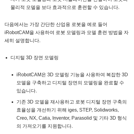
물리적 모델을 보다 효과적으로 훈련할 수 있습니다.
다음에서는 가장 간단한 산업용 로봇을 예로 들어
iRobotCAM을 사용하여 로봇 모델링과 모델 훈련 방법을 자
세히 설명합니다.
디지털 3D 장면 모델링
iRobotCAM은 3D 모델링 기능을 사용하여 복잡한 3D
모델을 구축하고 디지털 장면의 모델링을 완료할 수
있습니다.
기존 3D 모델을 재사용하고 로봇 디지털 장면 구축의
효율성을 개선하기 위해 iges, STEP, Solidworks,
Creo, NX, Catia, Inventor, Parasolid 및 기타 3D 형식
의 가져오기를 지원합니다.