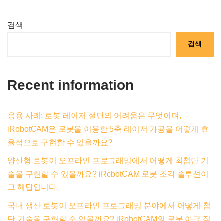
검색
검색
Recent information
응용 사례: 로봇 레이저 절단의 어려움은 무엇이며,
iRobotCAM은 로봇을 이용한 5축 레이저 가공을 어떻게 효
율적으로 구현할 수 있을까요?
양산형 로봇이 오프라인 프로그래밍에서 어떻게 최첨단 기
술을 구현할 수 있을까요? iRobotCAM 로봇 조각 솔루션이
그 해답입니다.
국내 생산 로봇이 오프라인 프로그래밍 분야에서 어떻게 첨
단 기술을 구현할 수 있을까요? iRobotCAM의 로봇 아크 적