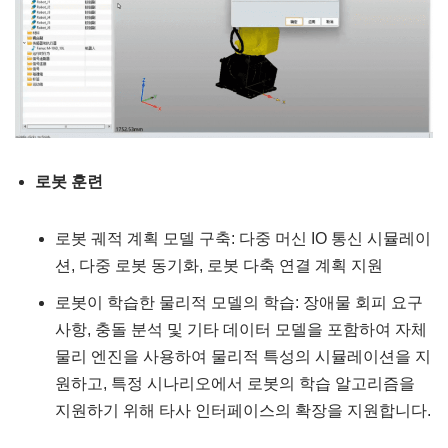
로봇 훈련
로봇 궤적 계획 모델 구축: 다중 머신 IO 통신 시뮬레이
션, 다중 로봇 동기화, 로봇 다축 연결 계획 지원
로봇이 학습한 물리적 모델의 학습: 장애물 회피 요구
사항, 충돌 분석 및 기타 데이터 모델을 포함하여 자체
물리 엔진을 사용하여 물리적 특성의 시뮬레이션을 지
원하고, 특정 시나리오에서 로봇의 학습 알고리즘을
지원하기 위해 타사 인터페이스의 확장을 지원합니다.