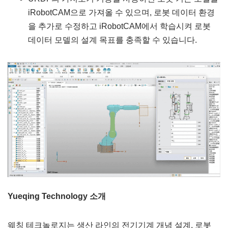
iRobotCAM으로 가져올 수 있으며, 로봇 데이터 환경
을 추가로 수정하고 iRobotCAM에서 학습시켜 로봇
데이터 모델의 설계 목표를 충족할 수 있습니다.
Yueqing Technology 소개
웨칭 테크놀로지는 생산 라인의 전기기계 개념 설계, 로봇