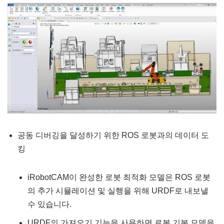
공동 디버깅을 달성하기 위한 ROS 로봇과의 데이터 도
킹
iRobotCAM이 완성한 로봇 최적화 모델은 ROS 로봇
의 추가 시뮬레이션 및 실행을 위해 URDF로 내보낼
수 있습니다.
URDF의 가져오기 기능을 사용하면 로봇 기본 모델을