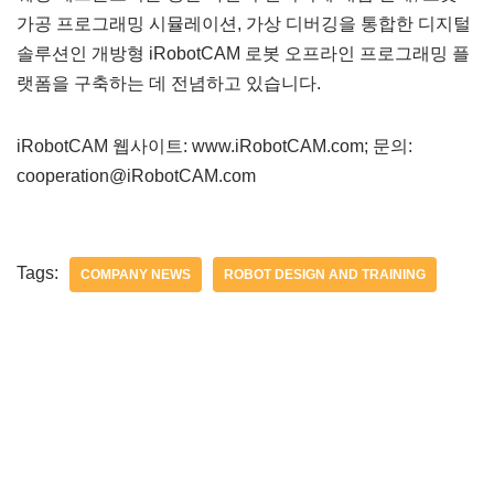
가공 프로그래밍 시뮬레이션, 가상 디버깅을 통합한 디지털
솔루션인 개방형 iRobotCAM 로봇 오프라인 프로그래밍 플
랫폼을 구축하는 데 전념하고 있습니다.
iRobotCAM 웹사이트: www.iRobotCAM.com; 문의:
cooperation@iRobotCAM.com
Tags:
COMPANY NEWS
ROBOT DESIGN AND TRAINING