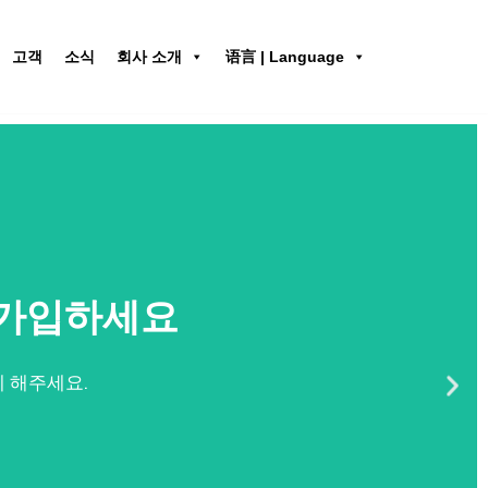
고객
소식
회사 소개
语言 | Language
에 가입하세요
 해주세요.