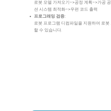
로봇 모델 가져오기–>공정 계획–>가공 
션 시스템 최적화–>우편 코드 출력
프로그래밍 검증:
로봇 프로그램 디컴파일을 지원하여 로봇
할 수 있습니다.