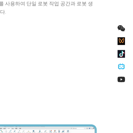
 사용하여 단일 로봇 작업 공간과 로봇 생
다.