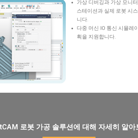
가상 디버깅과 가상 모니터
스테이션과 실제 로봇 시스
니다.
다중 머신 IO 통신 시뮬레이
획을 지원합니다.
botCAM 로봇 가공 솔루션에 대해 자세히 알