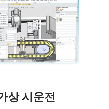
가상 시운전