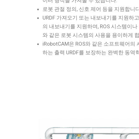
이터 형식을 가져올 수 있습니다.
로봇 관절 정의, 신호 제어 등을 지원합니다
URDF 가져오기 또는 내보내기를 지원하고,
의 내보내기를 지원하며, ROS 시스템이
와 같은 로봇 시스템의 사용을 용이하게 합
iRobotCAM은 ROS와 같은 소프트웨어
하는 출력 URDF를 보장하는 완벽한 동역