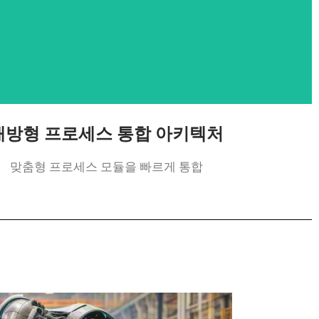
개방형 프로세스 통합 아키텍처
맞춤형 프로세스 모듈을 빠르게 통합