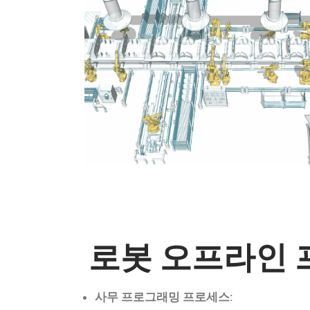
로봇 오프라인
사무 프로그래밍 프로세스: