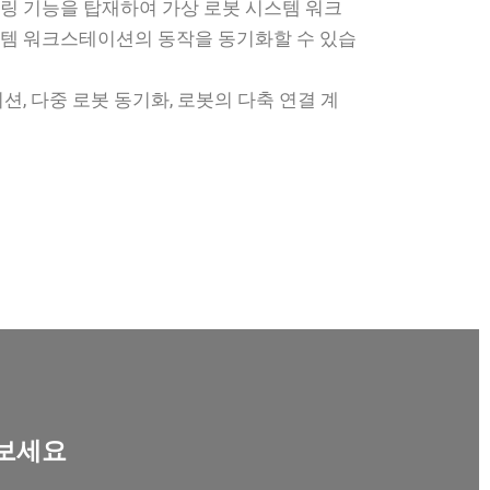
링 기능을 탑재하여 가상 로봇 시스템 워크
템 워크스테이션의 동작을 동기화할 수 있습
션, 다중 로봇 동기화, 로봇의 다축 연결 계
아보세요