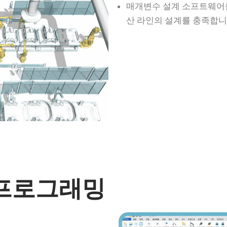
매개변수 설계 소프트웨어를
산 라인의 설계를 충족합니
 프로그래밍