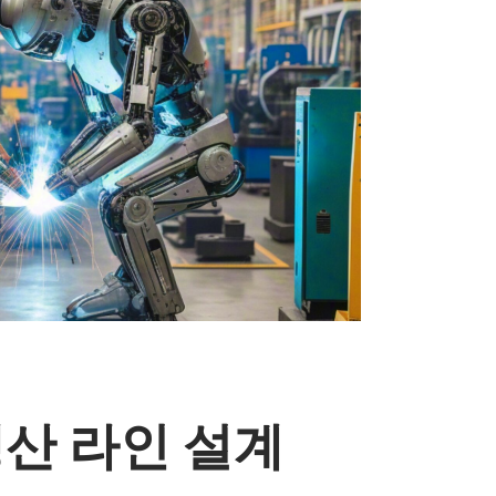
생산 라인 설계