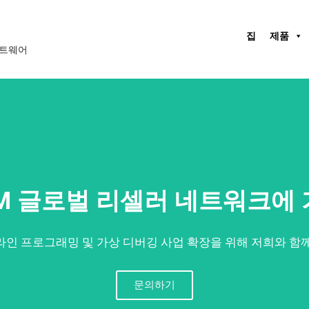
집
제품
프트웨어
CAM 글로벌 리셀러 네트워크
라인 프로그래밍 및 가상 디버깅 사업 확장을 위해 저희와 함께
문의하기