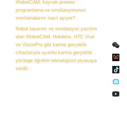
iRobotCAM, kaynak prosesi
programlama ve simülasyonunun
sınırlamalarını nasıl aşıyor?
Robot tasarımı ve simülasyon yazılımı
olan iRobotCAM, Hololens, HTC Vive
ve VisionPro gibi karma gerçeklik
cihazlarıyla uyumlu karma gerçeklik
yörünge öğretim teknolojisini piyasaya
sürdü.