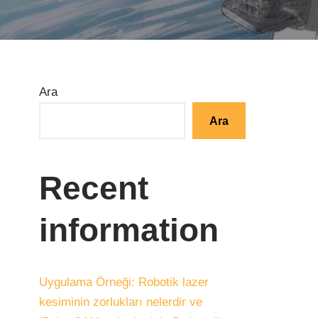
Ara
Ara
Recent
information
Uygulama Örneği: Robotik lazer
kesiminin zorlukları nelerdir ve