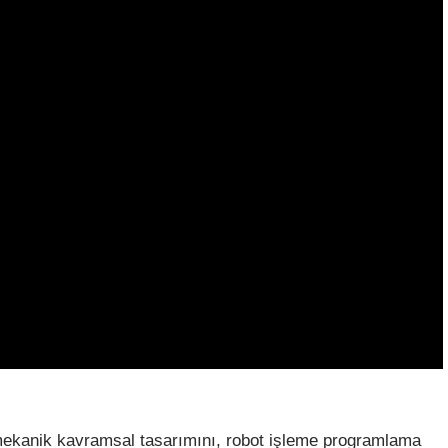
omekanik kavramsal tasarımını, robot işleme programlama