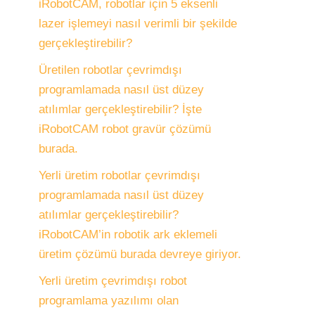
iRobotCAM, robotlar için 5 eksenli
lazer işlemeyi nasıl verimli bir şekilde
gerçekleştirebilir?
Üretilen robotlar çevrimdışı
programlamada nasıl üst düzey
atılımlar gerçekleştirebilir? İşte
iRobotCAM robot gravür çözümü
burada.
Yerli üretim robotlar çevrimdışı
programlamada nasıl üst düzey
atılımlar gerçekleştirebilir?
iRobotCAM’in robotik ark eklemeli
üretim çözümü burada devreye giriyor.
Yerli üretim çevrimdışı robot
programlama yazılımı olan