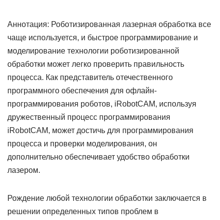
Аннотация: Роботизированная лазерная обработка все
чаще используется, и быстрое программирование и
моделирование технологии роботизированной
обработки может легко проверить правильность
процесса. Как представитель отечественного
программного обеспечения для офлайн-
программирования роботов, iRobotCAM, используя
дружественный процесс программирования
iRobotCAM, может достичь для программирования
процесса и проверки моделирования, он
дополнительно обеспечивает удобство обработки
лазером.
Рождение любой технологии обработки заключается в
решении определенных типов проблем в