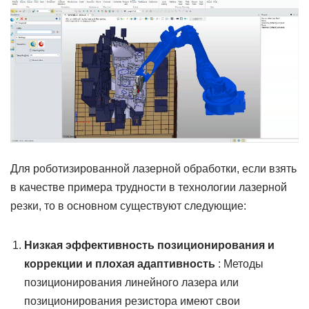
Для роботизированной лазерной обработки, если взять
в качестве примера трудности в технологии лазерной
резки, то в основном существуют следующие:
Низкая эффективность позиционирования и
коррекции и плохая адаптивность
: Методы
позиционирования линейного лазера или
позиционирования резистора имеют свои