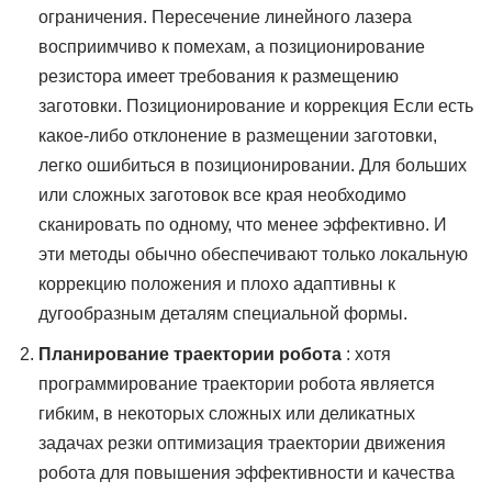
ограничения. Пересечение линейного лазера
восприимчиво к помехам, а позиционирование
резистора имеет требования к размещению
заготовки. Позиционирование и коррекция Если есть
какое-либо отклонение в размещении заготовки,
легко ошибиться в позиционировании. Для больших
или сложных заготовок все края необходимо
сканировать по одному, что менее эффективно. И
эти методы обычно обеспечивают только локальную
коррекцию положения и плохо адаптивны к
дугообразным деталям специальной формы.
Планирование траектории робота
: хотя
программирование траектории робота является
гибким, в некоторых сложных или деликатных
задачах резки оптимизация траектории движения
робота для повышения эффективности и качества