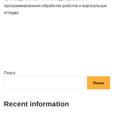
программирования обработки роботов и виртуальную
отладку.
Поиск
Поиск
Recent information