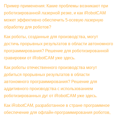
Пример применения: Какие проблемы возникают при
роботизированной лазерной резке, и как iRobotCAM
может эффективно обеспечить 5-осевую лазерную
обработку для роботов?
Как роботы, созданные для производства, могут
достичь прорывных результатов в области автономного
программирования? Решение для роботизированной
гравировки от iRobotCAM уже здесь.
Как роботы отечественного производства могут
добиться прорывных результатов в области
автономного программирования? Решение для
аддитивного производства с использованием
роботизированных дуг от iRobotCAM уже здесь.
Как iRobotCAM, разработанное в стране программное
обеспечение для офлайн-программирования роботов,