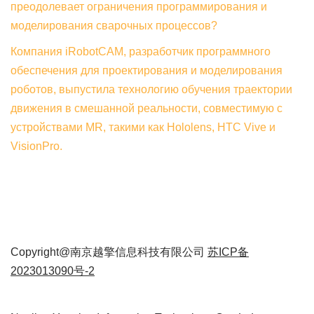
преодолевает ограничения программирования и
моделирования сварочных процессов?
Компания iRobotCAM, разработчик программного
обеспечения для проектирования и моделирования
роботов, выпустила технологию обучения траектории
движения в смешанной реальности, совместимую с
устройствами MR, такими как Hololens, HTC Vive и
VisionPro.
Copyright@南京越擎信息科技有限公司
苏ICP备
2023013090号-2