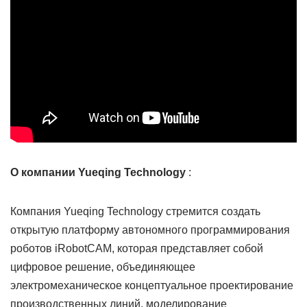
О компании Yueqing Technology
:
Компания Yueqing Technology стремится создать
открытую платформу автономного программирования
роботов iRobotCAM, которая представляет собой
цифровое решение, объединяющее
электромеханическое концептуальное проектирование
производственных линий, моделирование