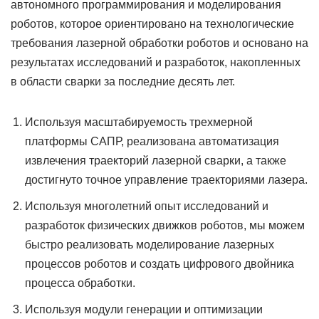
автономного программирования и моделирования
роботов, которое ориентировано на технологические
требования лазерной обработки роботов и основано на
результатах исследований и разработок, накопленных
в области сварки за последние десять лет.
Используя масштабируемость трехмерной
платформы САПР, реализована автоматизация
извлечения траекторий лазерной сварки, а также
достигнуто точное управление траекториями лазера.
Используя многолетний опыт исследований и
разработок физических движков роботов, мы можем
быстро реализовать моделирование лазерных
процессов роботов и создать цифрового двойника
процесса обработки.
Используя модули генерации и оптимизации