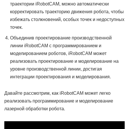
траектории iRobotCAM, можно автоматически
корректировать траекторию движения робота, чтобы
избежать столкновений, особых точек и недоступных
точек.
Объединив проектирование производственной
линии iRobotCAM с программированием и
моделированием роботов, iRobotCAM может
реализовать проектирование и моделирование на
уровне производственной линии, достигая
интеграции проектирования и моделирования.
Давайте рассмотрим, как iRobotCAM может легко
реализовать программирование и моделирование
лазерной обработки робота.