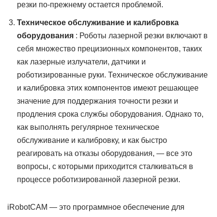
резки по-прежнему остается проблемой.
Техническое обслуживание и калибровка
оборудования
: Роботы лазерной резки включают в
себя множество прецизионных компонентов, таких
как лазерные излучатели, датчики и
роботизированные руки. Техническое обслуживание
и калибровка этих компонентов имеют решающее
значение для поддержания точности резки и
продления срока службы оборудования. Однако то,
как выполнять регулярное техническое
обслуживание и калибровку, и как быстро
реагировать на отказы оборудования, — все это
вопросы, с которыми приходится сталкиваться в
процессе роботизированной лазерной резки.
iRobotCAM — это программное обеспечение для