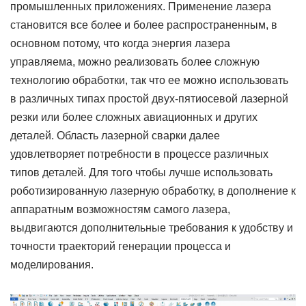
промышленных приложениях. Применение лазера
становится все более и более распространенным, в
основном потому, что когда энергия лазера
управляема, можно реализовать более сложную
технологию обработки, так что ее можно использовать
в различных типах простой двух-пятиосевой лазерной
резки или более сложных авиационных и других
деталей. Область лазерной сварки далее
удовлетворяет потребности в процессе различных
типов деталей. Для того чтобы лучше использовать
роботизированную лазерную обработку, в дополнение к
аппаратным возможностям самого лазера,
выдвигаются дополнительные требования к удобству и
точности траекторий генерации процесса и
моделирования.