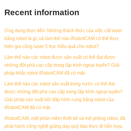
Recent information
Ứng dụng thực tiễn: Những thách thức của việc cắt laser
bằng robot là gì, và làm thế nào iRobotCAM có thể thực
hiện gia công laser 5 trục hiệu quả cho robot?
Làm thế nào các robot được sản xuất có thể đạt được
những đột phá cao cấp trong lập trình ngoại tuyến? Giải
pháp khắc robot iRobotCAM đã có mặt.
Làm thế nào các robot sản xuất trong nước có thể đạt
được những đột phá cao cấp trong lập trình ngoại tuyến?
Giải pháp sản xuất bồi đắp hình cung bằng robot của
iRobotCAM đã có mặt.
iRobotCAM, một phần mềm thiết kế và mô phỏng robot, đã
phát hành công nghệ giảng dạy quỹ đạo thực tế hỗn hợp,