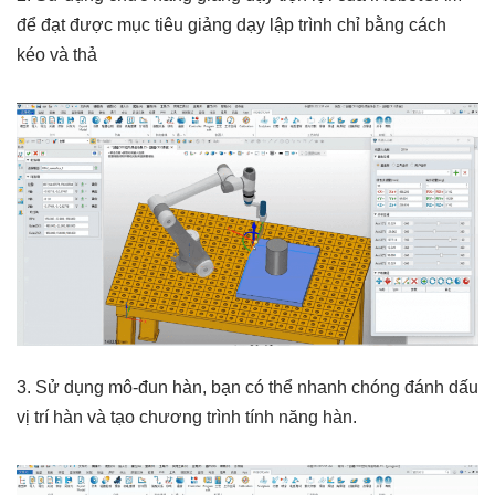
để đạt được mục tiêu giảng dạy lập trình chỉ bằng cách
kéo và thả
3. Sử dụng mô-đun hàn, bạn có thể nhanh chóng đánh dấu
vị trí hàn và tạo chương trình tính năng hàn.