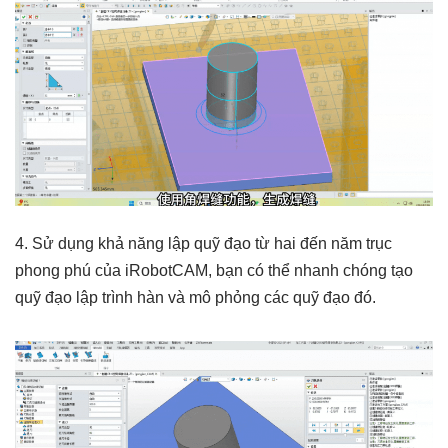
4. Sử dụng khả năng lập quỹ đạo từ hai đến năm trục
phong phú của iRobotCAM, bạn có thể nhanh chóng tạo
quỹ đạo lập trình hàn và mô phỏng các quỹ đạo đó.