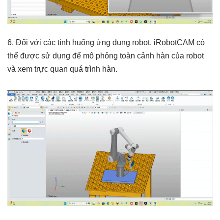
6. Đối với các tình huống ứng dụng robot, iRobotCAM có
thể được sử dụng để mô phỏng toàn cảnh hàn của robot
và xem trực quan quá trình hàn.