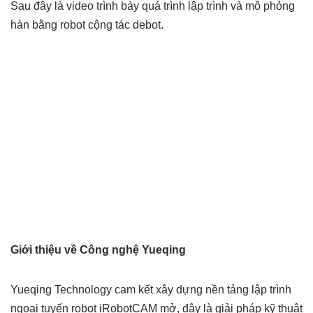
Sau đây là video trình bày quá trình lập trình và mô phỏng
hàn bằng robot cộng tác debot.
Giới thiệu về Công nghệ Yueqing
Yueqing Technology cam kết xây dựng nền tảng lập trình
ngoại tuyến robot iRobotCAM mở, đây là giải pháp kỹ thuật