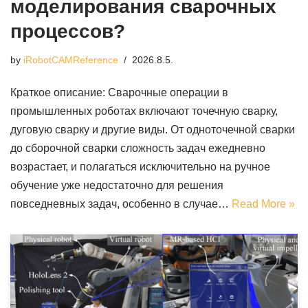
моделирования сварочных
процессов?
by
iRobotCAMReference
2026.8.5.
Краткое описание: Сварочные операции в
промышленных роботах включают точечную сварку,
дуговую сварку и другие виды. От одноточечной сварки
до сборочной сварки сложность задач ежедневно
возрастает, и полагаться исключительно на ручное
обучение уже недостаточно для решения
повседневных задач, особенно в случае…
Read More »