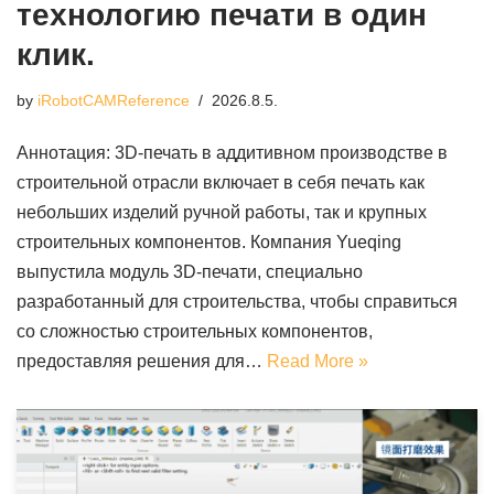
технологию печати в один
клик.
by
iRobotCAMReference
2026.8.5.
Аннотация: 3D-печать в аддитивном производстве в
строительной отрасли включает в себя печать как
небольших изделий ручной работы, так и крупных
строительных компонентов. Компания Yueqing
выпустила модуль 3D-печати, специально
разработанный для строительства, чтобы справиться
со сложностью строительных компонентов,
предоставляя решения для…
Read More »