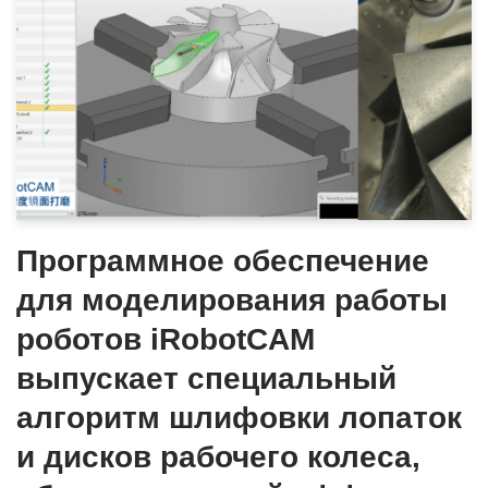
Программное обеспечение
для моделирования работы
роботов iRobotCAM
выпускает специальный
алгоритм шлифовки лопаток
и дисков рабочего колеса,