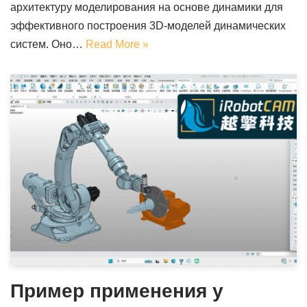
архитектуру моделирования на основе динамики для
эффективного построения 3D-моделей динамических
систем. Оно…
Read More »
Пример применения у