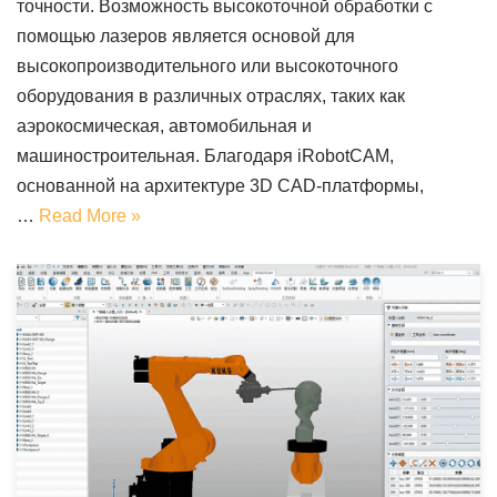
точности. Возможность высокоточной обработки с
помощью лазеров является основой для
высокопроизводительного или высокоточного
оборудования в различных отраслях, таких как
аэрокосмическая, автомобильная и
машиностроительная. Благодаря iRobotCAM,
основанной на архитектуре 3D CAD-платформы,
…
Read More »