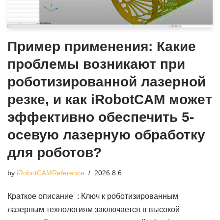
Пример применения: Какие
проблемы возникают при
роботизированной лазерной
резке, и как iRobotCAM может
эффективно обеспечить 5-
осевую лазерную обработку
для роботов?
by
iRobotCAMReference
2026.8.6.
Краткое описание : Ключ к роботизированным
лазерным технологиям заключается в высокой