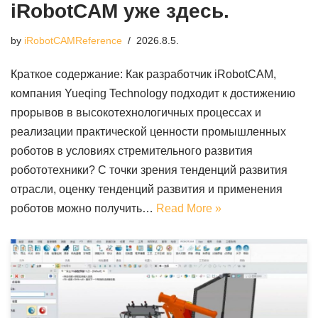
iRobotCAM уже здесь.
by
iRobotCAMReference
2026.8.5.
Краткое содержание: Как разработчик iRobotCAM,
компания Yueqing Technology подходит к достижению
прорывов в высокотехнологичных процессах и
реализации практической ценности промышленных
роботов в условиях стремительного развития
робототехники? С точки зрения тенденций развития
отрасли, оценку тенденций развития и применения
роботов можно получить…
Read More »