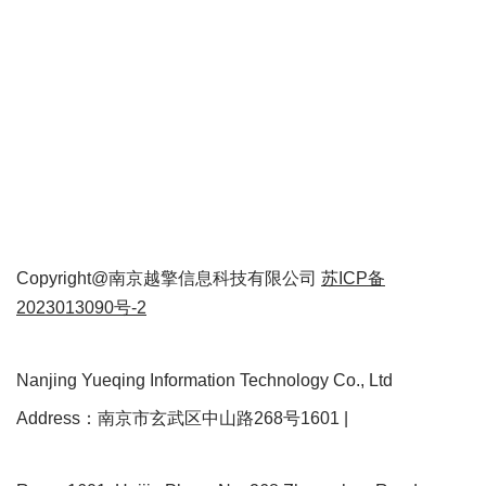
Copyright@南京越擎信息科技有限公司
苏ICP备
2023013090号-2
Nanjing Yueqing Information Technology Co., Ltd
Address：南京市玄武区中山路268号1601 |