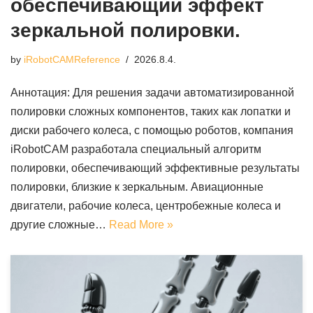
обеспечивающий эффект
зеркальной полировки.
by
iRobotCAMReference
2026.8.4.
Аннотация: Для решения задачи автоматизированной
полировки сложных компонентов, таких как лопатки и
диски рабочего колеса, с помощью роботов, компания
iRobotCAM разработала специальный алгоритм
полировки, обеспечивающий эффективные результаты
полировки, близкие к зеркальным. Авиационные
двигатели, рабочие колеса, центробежные колеса и
другие сложные…
Read More »