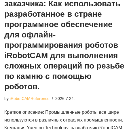
заказчика: Как использовать
разработанное в стране
программное обеспечение
для офлайн-
программирования роботов
iRobotCAM для выполнения
сложных операций по резьбе
по камню с помощью
роботов.
by
iRobotCAMReference
2026.7.24.
Краткое описание: Промышленные роботы все шире
используются в различных отраслях промышленности.
Компания Yueqing Technology, разработчик iRobotCAM,