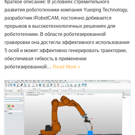
Краткое описание: В условиях стремительного
развития робототехники компания Yueqing Technology,
разработчик iRobotCAM, постоянно добивается
прорывов в высокотехнологичных решениях для
робототехники. В области роботизированной
гравировки она достигла эффективного использования
5 осей и может эффективно генерировать траектории,
обеспечивая гибкость в применении
роботизированной…
Read More »