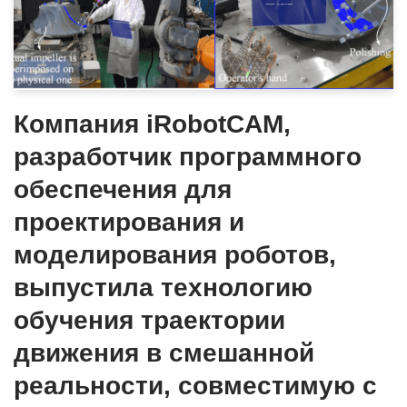
Компания iRobotCAM,
разработчик программного
обеспечения для
проектирования и
моделирования роботов,
выпустила технологию
обучения траектории
движения в смешанной
реальности, совместимую с