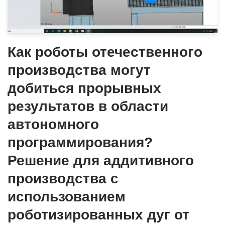
Как роботы отечественного
производства могут
добиться прорывных
результатов в области
автономного
программирования?
Решение для аддитивного
производства с
использованием
роботизированных дуг от