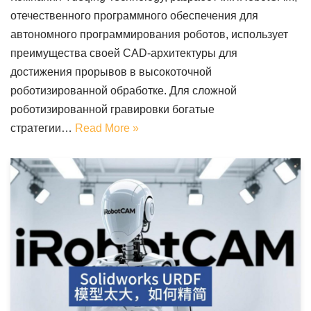
отечественного программного обеспечения для
автономного программирования роботов, использует
преимущества своей CAD-архитектуры для
достижения прорывов в высокоточной
роботизированной обработке. Для сложной
роботизированной гравировки богатые
стратегии…
Read More »