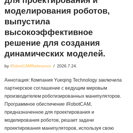
для проектирования и
моделирования роботов,
выпустила
высокоэффективное
решение для создания
динамических моделей.
by
iRobotCAMReference
2026.7.24.
Аннотация: Компания Yueqing Technology заключила
партнерское соглашение с ведущим мировым
производителем роботизированных манипуляторов.
Программное обеспечение iRobotCAM,
предназначенное для проектирования и
моделирования роботов, решает задачи
проектирования манипуляторов, используя свою