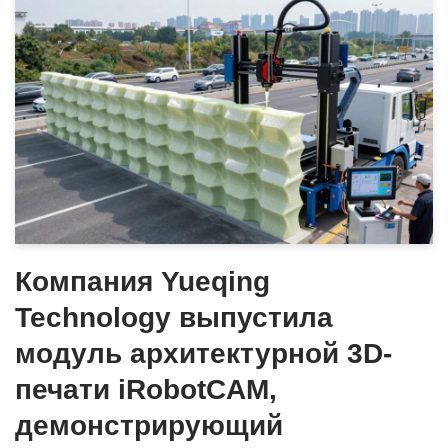
Компания Yueqing
Technology выпустила
модуль архитектурной 3D-
печати iRobotCAM,
демонстрирующий