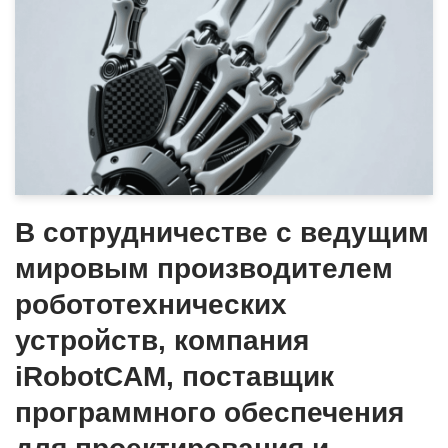
В сотрудничестве с ведущим
мировым производителем
робототехнических
устройств, компания
iRobotCAM, поставщик
программного обеспечения