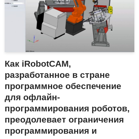
Как iRobotCAM,
разработанное в стране
программное обеспечение
для офлайн-
программирования роботов,
преодолевает ограничения
программирования и