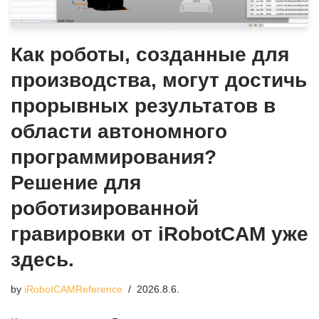
Как роботы, созданные для
производства, могут достичь
прорывных результатов в
области автономного
программирования?
Решение для
роботизированной
гравировки от iRobotCAM уже
здесь.
by
iRobotCAMReference
2026.8.6.