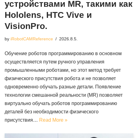
устройствами MR, такими как
Hololens, HTC Vive и
VisionPro.
by
iRobotCAMReference
2026.8.5.
Обучение роботов программированию в основном
осуществляется путем ручного управления
промышленными роботами, но этот метод требует
физического присутствия робота и не позволяет
одновременно обучать разные детали. Появление
технологии смешанной реальности (MR) позволяет
виртуально обучать роботов программированию
деталей без необходимости физического
присутствия…
Read More »