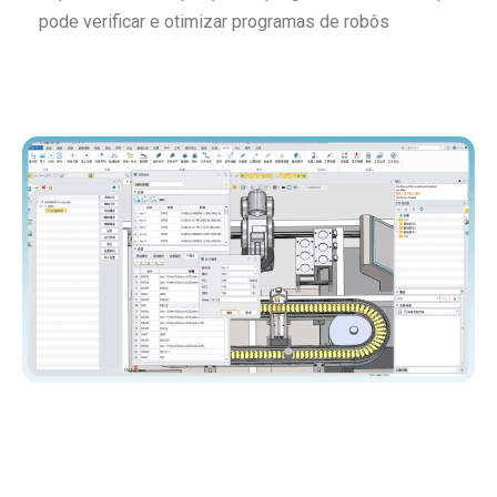
pode verificar e otimizar programas de robôs