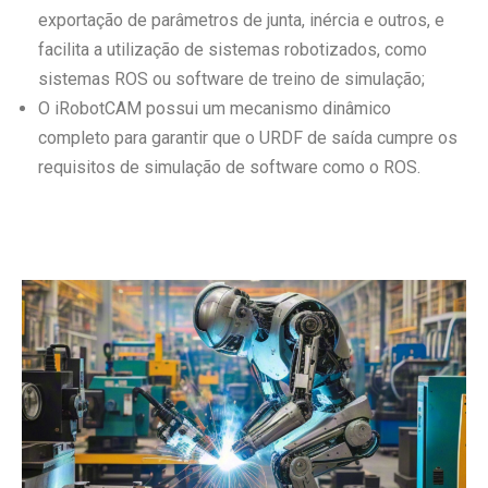
exportação de parâmetros de junta, inércia e outros, e
facilita a utilização de sistemas robotizados, como
sistemas ROS ou software de treino de simulação;
O iRobotCAM possui um mecanismo dinâmico
completo para garantir que o URDF de saída cumpre os
requisitos de simulação de software como o ROS.