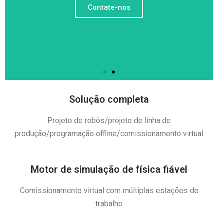
Contate-nos
Solução completa
Projeto de robôs/projeto de linha de
produção/programação offline/comissionamento virtual
Motor de simulação de física fiável
Comissionamento virtual com múltiplas estações de
trabalho