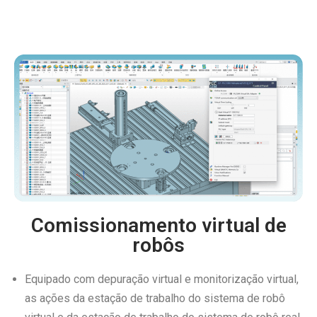
Comissionamento virtual de
robôs
Equipado com depuração virtual e monitorização virtual,
as ações da estação de trabalho do sistema de robô