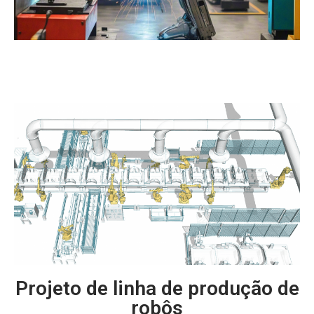
Projeto de linha de produção de
robôs