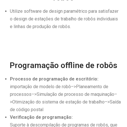
Utilize software de design paramétrico para satisfazer
o design de estações de trabalho de robôs individuais
e linhas de produção de robôs.
Programação offline de robôs
Processo de programação de escritório:
importação de modelo de robô–>Planeamento de
processos–>Simulação de processo de maquinação–
>Otimização do sistema de estação de trabalho–>Saída
de código postal
Verificação de programação:
Suporte à descompilação de programas de robôs, que