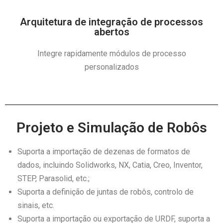
Arquitetura de integração de processos
abertos
Integre rapidamente módulos de processo
personalizados
Projeto e Simulação de Robôs
Suporta a importação de dezenas de formatos de
dados, incluindo Solidworks, NX, Catia, Creo, Inventor,
STEP, Parasolid, etc.;
Suporta a definição de juntas de robôs, controlo de
sinais, etc.
Suporta a importação ou exportação de URDF, suporta a