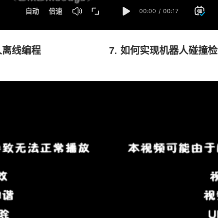
器人离线编程
7. 如何实现机器人碰撞检测