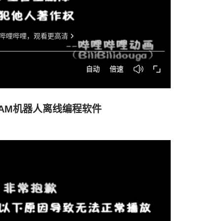
botCAM机器人离线编程软件