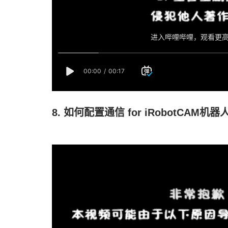
8. 如何配置通信 for iRobotCAM机