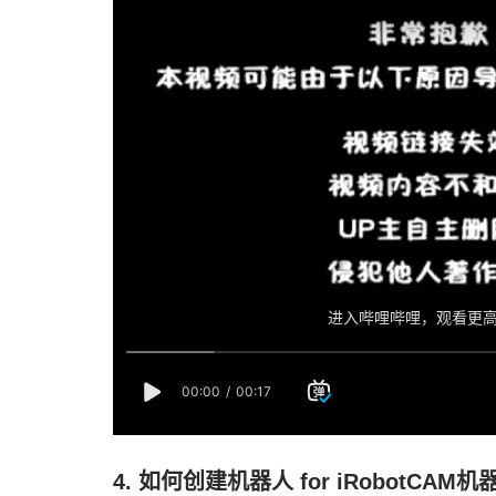
4. 如何创建机器人 for iRobotCA