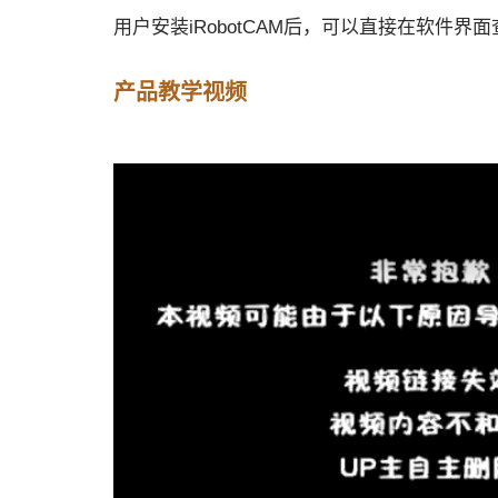
用户安装iRobotCAM后，可以直接在软件界
产品教学视频