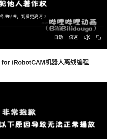
for iRobotCAM机器人离线编程