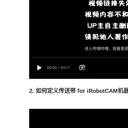
2. 如何定义传送带 for iRobotCA