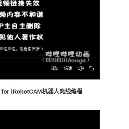
for iRobotCAM机器人离线编程