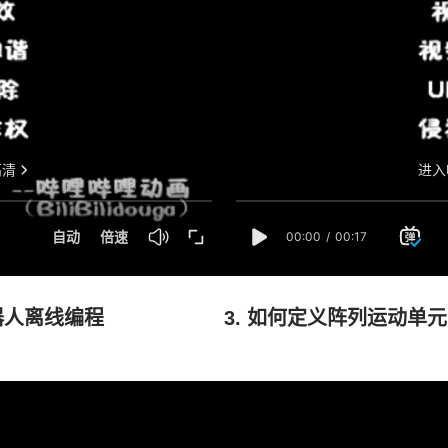
M机器人离线编程
3. 如何定义阵列运动单元 