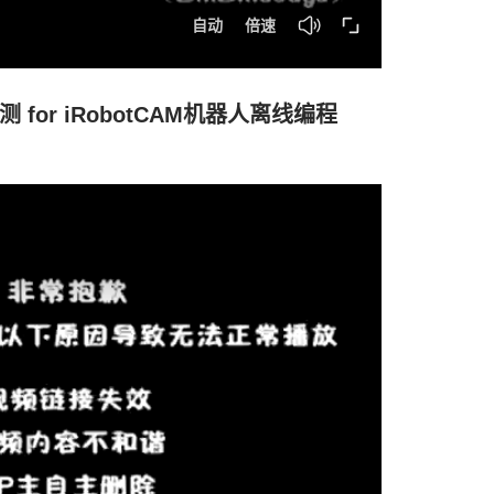
 for iRobotCAM机器人离线编程