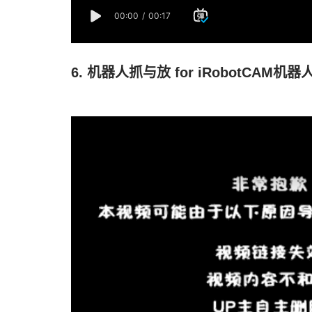
6. 机器人抓与放 for iRobotCAM机