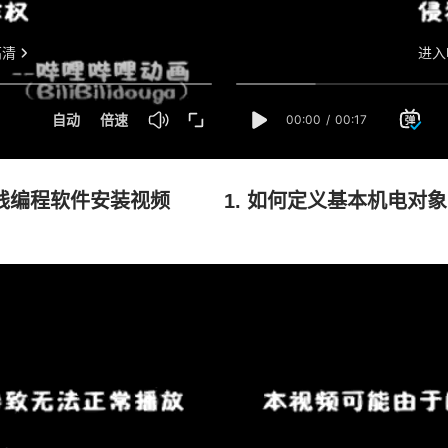
人离线编程软件安装视频
1. 如何定义基本机电对象 