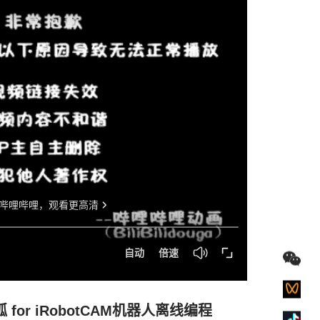
for iRobotCAM机器人离线编程