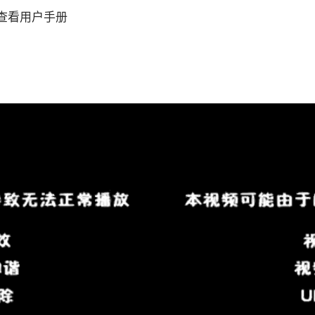
面查看用户手册