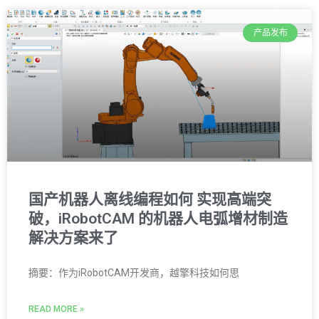
产品发布
国产机器人离线编程如何 实现高端突
破，iRobotCAM 的机器人电弧增材制造
解决方案来了
摘要：作为iRobotCAM开发商，越擎科技如何思
READ MORE »