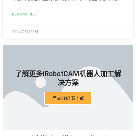
READ MORE »
2024年5月28日
了解更多iRobotCAM机器人加工解
决方案
产品介绍书下载