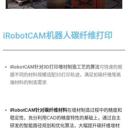
iRobotCAM机器人碳纤维打印
iRobotCAM针对3D打印增材制造工艺的算法
可快速的根
据不同的材料规模适配3D打印轨迹，满足如碳纤维等高
端材料的制造需求
iRobotCAM针对碳纤维材料
在增材制造过程中的精度和
稳定性，充分利用CAD的精度特性的基础上，通过自主
研发的智能路径规划和优化算法，大幅提升碳纤维增材