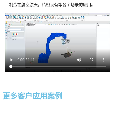
制造在航空航天，精密设备等各个场景的应用。
更多客户应用案例