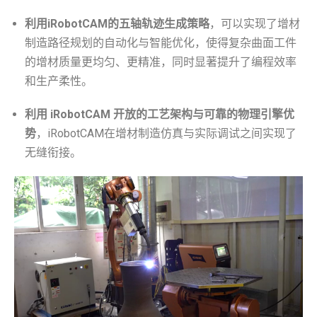
利用iRobotCAM的五轴轨迹生成策略
，可以实现了增材
制造路径规划的自动化与智能优化，使得复杂曲面工件
的增材质量更均匀、更精准，同时显著提升了编程效率
和生产柔性。
利用 iRobotCAM 开放的工艺架构与可靠的物理引擎优
势
，iRobotCAM在增材制造仿真与实际调试之间实现了
无缝衔接。