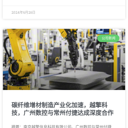
2024年6月26日
公司新闻
碳纤维增材制造产业化加速，越擎科
技，广州数控与常州付捷达成深度合作
摘要：南京越擎信息科技有限公司、广州数控与常州付捷