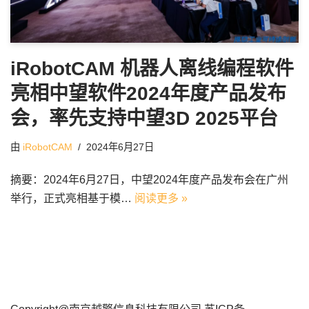
iRobotCAM 机器人离线编程软件
亮相中望软件2024年度产品发布
会，率先支持中望3D 2025平台
由
iRobotCAM
2024年6月27日
摘要：2024年6月27日，中望2024年度产品发布会在广州
举行，正式亮相基于模…
阅读更多 »