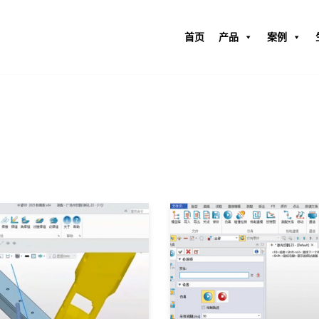
首页
产品
案例