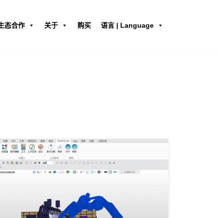
生态合作
关于
购买
语言 | Language