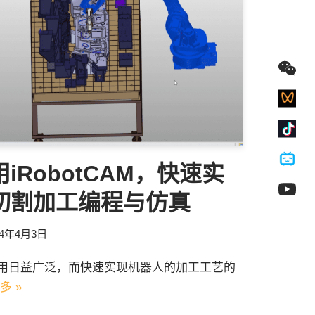
iRobotCAM，快速实
切割加工编程与仿真
24年4月3日
用日益广泛，而快速实现机器人的加工工艺的
多 »