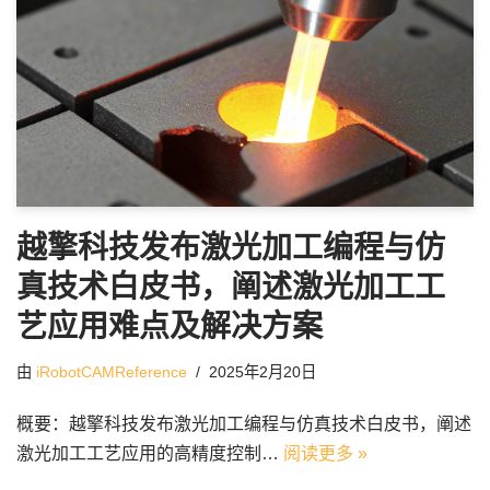
越擎科技发布激光加工编程与仿
真技术白皮书，阐述激光加工工
艺应用难点及解决方案
由
iRobotCAMReference
2025年2月20日
概要：越擎科技发布激光加工编程与仿真技术白皮书，阐述
激光加工工艺应用的高精度控制…
阅读更多 »