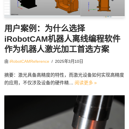
用户案例：为什么选择
iRobotCAM机器人离线编程软件
作为机器人激光加工首选方案
由
iRobotCAMReference
2025年3月10日
摘要：激光具备高精度的特性，而激光设备如何实现高精度
的应用，不仅涉及设备的硬件精…
阅读更多 »