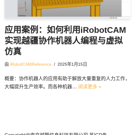
应用案例：如何利用iRobotCAM
实现越疆协作机器人编程与虚拟
仿真
由
iRobotCAMReference
2025年1月15日
概要：协作机器人的应用有助于解放大量重复的人力工作，
大幅提升生产效率。而各种机器…
阅读更多 »