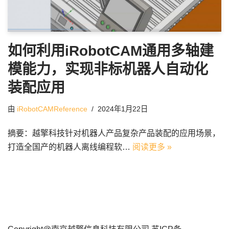
如何利用iRobotCAM通用多轴建
模能力，实现非标机器人自动化
装配应用
由
iRobotCAMReference
2024年1月22日
摘要：越擎科技针对机器人产品复杂产品装配的应用场景，
打造全国产的机器人离线编程软…
阅读更多 »