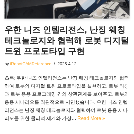
우한 니즈 인텔리전스, 난징 웨칭
테크놀로지와 협력해 로봇 디지털
트윈 프로토타입 구현
by
iRobotCAMReference
2025.4.12.
초록: 우한 니즈 인텔리전스는 난징 웨칭 테크놀로지와 협력
하여 로봇의 디지털 트윈 프로토타입을 실현하고, 로봇 티칭
과 로봇 응용 프로그래밍 간의 상관관계를 보여주고, 로봇의
응용 시나리오를 직관적으로 시연했습니다. 우한 니즈 인텔
리전스는 난징 웨칭 테크놀로지와 협력하여 로봇 응용 시나
리오를 위한 물리적 세계와 가상…
Read More »