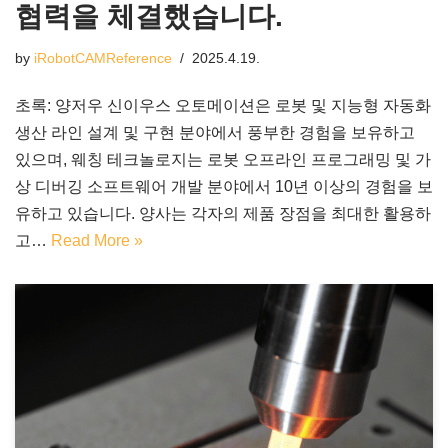
협력을 체결했습니다.
by
iRobotCAMReference
2025.4.19.
초록: 양저우 신이우스 오토메이션은 로봇 및 지능형 자동화
생산 라인 설계 및 구현 분야에서 풍부한 경험을 보유하고
있으며, 웨칭 테크놀로지는 로봇 오프라인 프로그래밍 및 가
상 디버깅 소프트웨어 개발 분야에서 10년 이상의 경험을 보
유하고 있습니다. 양사는 각자의 제품 장점을 최대한 활용하
고…
Read More »