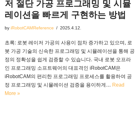
저 절단 가공 프로그래밍 및 시뮬
레이션을 빠르게 구현하는 방법
by
iRobotCAMReference
2025.4.12.
초록: 로봇 레이저 가공의 사용이 점차 증가하고 있으며, 로
봇 가공 기술의 신속한 프로그래밍 및 시뮬레이션을 통해 공
정의 정확성을 쉽게 검증할 수 있습니다. 국내 로봇 오프라
인 프로그래밍 소프트웨어의 대표격인 iRobotCAM은
iRobotCAM의 편리한 프로그래밍 프로세스를 활용하여 공
정 프로그래밍 및 시뮬레이션 검증을 용이하게…
Read
More »