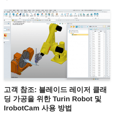
고객 참조: 블레이드 레이저 클래
딩 가공을 위한 Turin Robot 및
IrobotCam 사용 방법