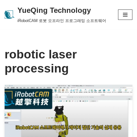
YueQing Technology
Skip
iRobotCAM 로봇 오프라인 프로그래밍 소프트웨어
to
content
robotic laser
processing