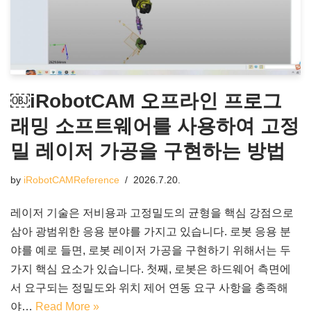
￼iRobotCAM 오프라인 프로그
래밍 소프트웨어를 사용하여 고정
밀 레이저 가공을 구현하는 방법
by
iRobotCAMReference
2026.7.20.
레이저 기술은 저비용과 고정밀도의 균형을 핵심 강점으로
삼아 광범위한 응용 분야를 가지고 있습니다. 로봇 응용 분
야를 예로 들면, 로봇 레이저 가공을 구현하기 위해서는 두
가지 핵심 요소가 있습니다. 첫째, 로봇은 하드웨어 측면에
서 요구되는 정밀도와 위치 제어 연동 요구 사항을 충족해
야…
Read More »