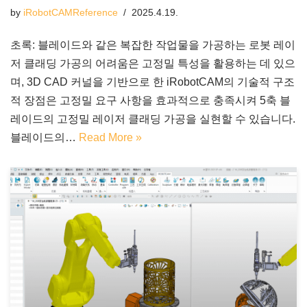
by
iRobotCAMReference
2025.4.19.
초록: 블레이드와 같은 복잡한 작업물을 가공하는 로봇 레이
저 클래딩 가공의 어려움은 고정밀 특성을 활용하는 데 있으
며, 3D CAD 커널을 기반으로 한 iRobotCAM의 기술적 구조
적 장점은 고정밀 요구 사항을 효과적으로 충족시켜 5축 블
레이드의 고정밀 레이저 클래딩 가공을 실현할 수 있습니다.
블레이드의…
Read More »