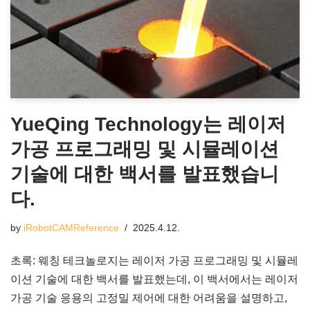
YueQing Technology는 레이저
가공 프로그래밍 및 시뮬레이션
기술에 대한 백서를 발표했습니
다.
by
iRobotCAMReference
2025.4.12.
초록: 웨칭 테크놀로지는 레이저 가공 프로그래밍 및 시뮬레
이션 기술에 대한 백서를 발표했는데, 이 백서에서는 레이저
가공 기술 응용의 고정밀 제어에 대한 어려움을 설명하고,