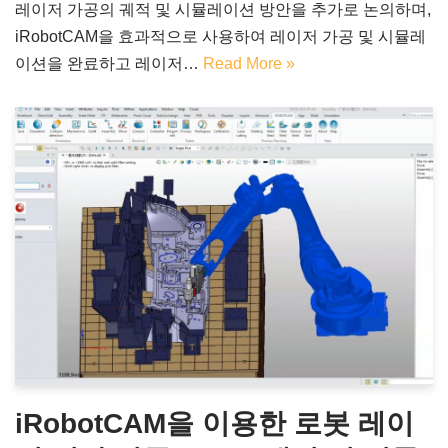
레이저 가공의 궤적 및 시뮬레이션 방안을 추가로 논의하며,
iRobotCAM을 효과적으로 사용하여 레이저 가공 및 시뮬레
이션을 완료하고 레이저…
Read More »
iRobotCAM을 이용한 로봇 레이