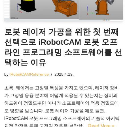
로봇 레이저 가공을 위한 첫 번째
선택으로 iRobotCAM 로봇 오프
라인 프로그래밍 소프트웨어를 선
택하는 이유
by
iRobotCAMReference
2025.4.19.
초록: 레이저는 고정밀 특성을 가지고 있으며, 레이저 장비
가 고정밀 응용 분야에 어떻게 적용될 수 있는지는 장비의
하드웨어 정밀도뿐만 아니라 소프트웨어의 적응 정밀도에
도 영향을 받습니다. 로봇 레이저 가공을 예로 들면,
iRobotCAM 로봇 프로그래밍 소프트웨어의 기술적 아키텍
처적 장점을 통해 고정밀 적응을 보장할…
Read More »