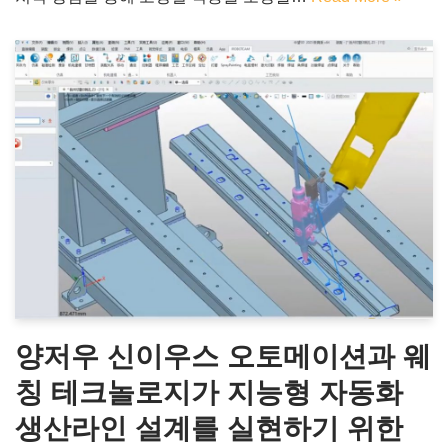
양저우 신이우스 오토메이션과 웨
칭 테크놀로지가 지능형 자동화
생산라인 설계를 실현하기 위한